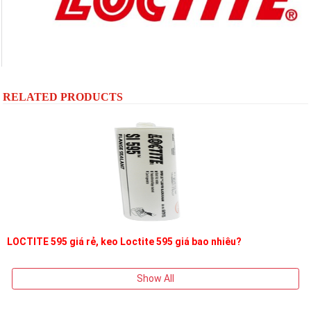
RELATED PRODUCTS
LOCTITE 595 giá rẻ, keo Loctite 595 giá bao nhiêu?
Show All