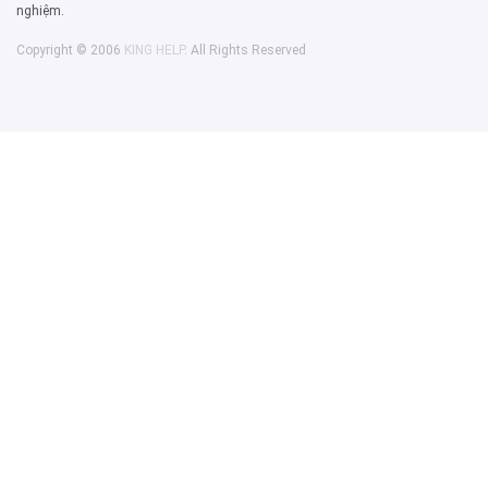
nghiệm.
Copyright © 2006
KING HELP
. All Rights Reserved