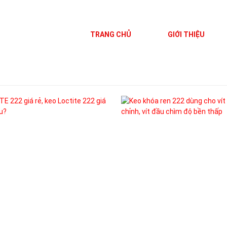
TRANG CHỦ
GIỚI THIỆU