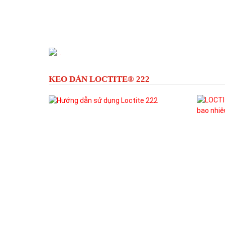
Previous
KEO DÁN LOCTITE® 222