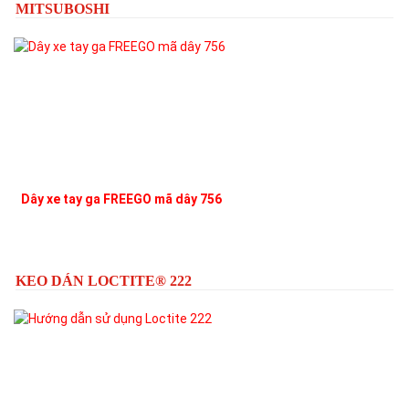
MITSUBOSHI
Dây xe tay ga FREEGO mã dây 756
KEO DÁN LOCTITE® 222