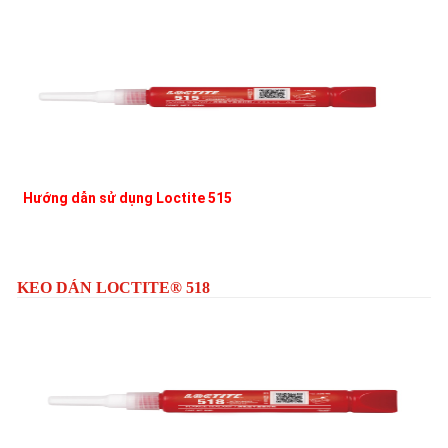
Hướng dẫn sử dụng Loctite 515
KEO DÁN LOCTITE® 518