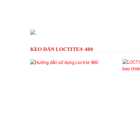
Previous
KEO DÁN LOCTITE® 480