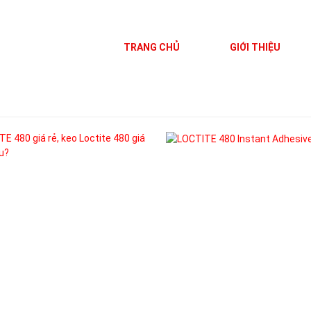
TRANG CHỦ
GIỚI THIỆU