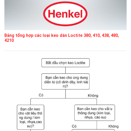
Bảng tổng hợp các loại keo dán Loctite 380, 410, 438, 480,
4210