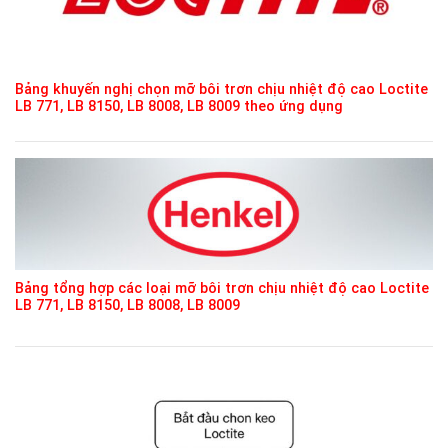
Bảng khuyến nghị chọn mỡ bôi trơn chịu nhiệt độ cao Loctite
LB 771, LB 8150, LB 8008, LB 8009 theo ứng dụng
Bảng tổng hợp các loại mỡ bôi trơn chịu nhiệt độ cao Loctite
LB 771, LB 8150, LB 8008, LB 8009