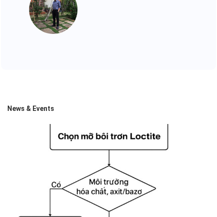
News & Events