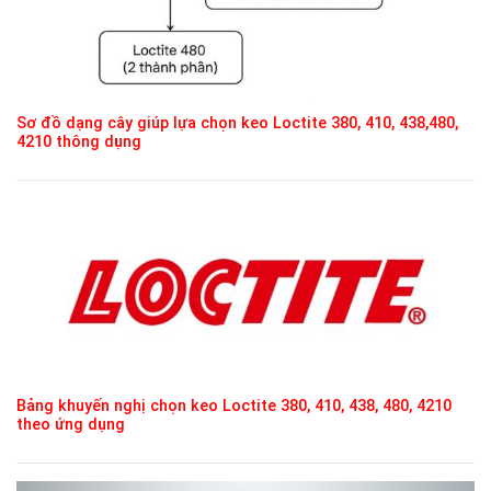
Sơ đồ dạng cây giúp lựa chọn keo Loctite 380, 410, 438,480,
4210 thông dụng
Bảng khuyến nghị chọn keo Loctite 380, 410, 438, 480, 4210
theo ứng dụng