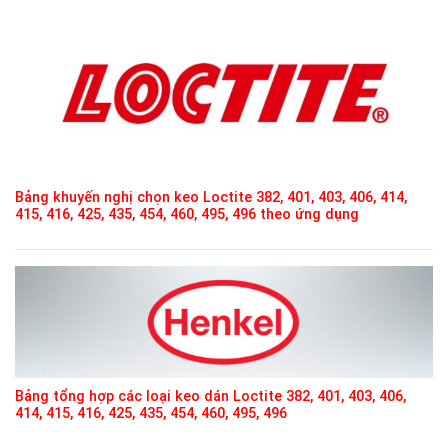
Bảng khuyến nghị chọn keo Loctite 382, 401, 403, 406, 414,
415, 416, 425, 435, 454, 460, 495, 496 theo ứng dụng
Bảng tổng hợp các loại keo dán Loctite 382, 401, 403, 406,
414, 415, 416, 425, 435, 454, 460, 495, 496