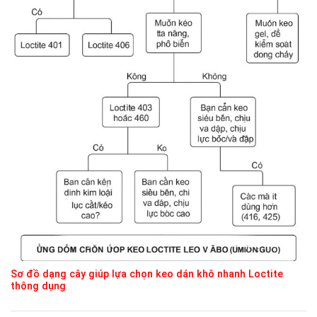
Sơ đồ dạng cây giúp lựa chọn keo dán khô nhanh Loctite
thông dụng