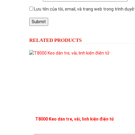
Lưu tên của tôi, email, và trang web trong trình duyệt
RELATED PRODUCTS
T8000 Keo dán tre, vải, linh kiện điện tử