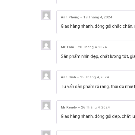
Anh Phong
–
19 Tháng 4, 2024
Giao hàng nhanh, đóng gói chắc chắn, s
Mr Tom
–
20 Tháng 4, 2024
Sản phẩm nhìn đẹp, chất lượng tốt, gi
Anh Bình
–
25 Tháng 4, 2024
Tư vấn sản phẩm rõ ràng, thái độ nhiệt
Mr Kendy
–
26 Tháng 4, 2024
Giao hàng nhanh, đóng gói đẹp, chất l