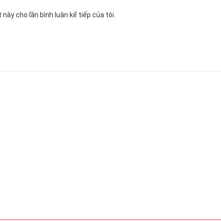
 này cho lần bình luận kế tiếp của tôi.