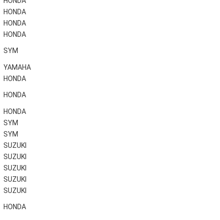
HONDA
HONDA
HONDA
HONDA
SYM
YAMAHA
HONDA
HONDA
HONDA
SYM
SYM
SUZUKI
SUZUKI
SUZUKI
SUZUKI
SUZUKI
HONDA