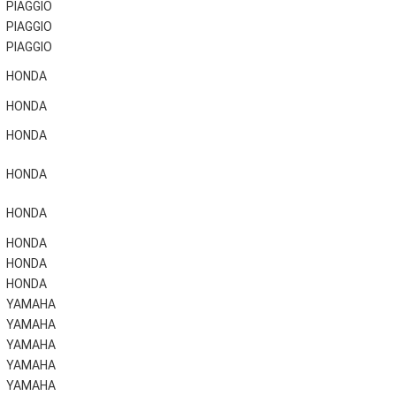
PIAGGIO
PIAGGIO
PIAGGIO
HONDA
HONDA
HONDA
HONDA
HONDA
HONDA
HONDA
HONDA
YAMAHA
YAMAHA
YAMAHA
YAMAHA
YAMAHA