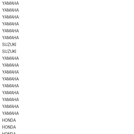
YAMAHA
YAMAHA
YAMAHA
YAMAHA
YAMAHA
YAMAHA
SUZUKI
SUZUKI
YAMAHA
YAMAHA
YAMAHA
YAMAHA
YAMAHA
YAMAHA
YAMAHA
YAMAHA
YAMAHA
HONDA
HONDA
HONDA