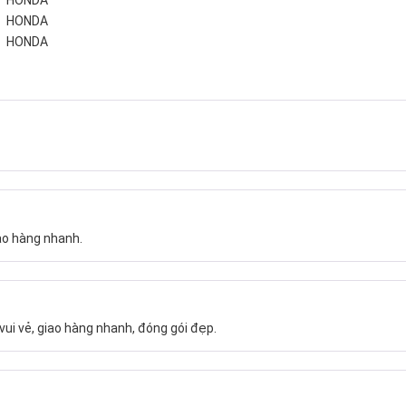
HONDA
HONDA
ao hàng nhanh.
vui vẻ, giao hàng nhanh, đóng gói đẹp.