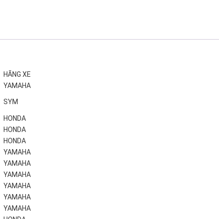
HÃNG XE
YAMAHA
SYM
HONDA
HONDA
HONDA
YAMAHA
YAMAHA
YAMAHA
YAMAHA
YAMAHA
YAMAHA