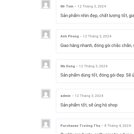
Mr Tom
–
12 Tháng 3, 2024
Sản phẩm nhìn đẹp, chất lượng tốt, gi
Anh Phong
–
12 Tháng 3, 2024
Giao hàng nhanh, đóng gói chắc chắn, s
Ms Dung
–
12 Tháng 3, 2024
Sản phẩm dùng tốt, đóng gói đẹp. Sẽ ủ
admin
–
12 Tháng 3, 2024
Sản phẩm tốt, sẽ ủng hộ shop
Purchases Trường Thọ
–
8 Tháng 4, 2024