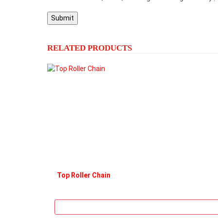
RELATED PRODUCTS
Top Roller Chain