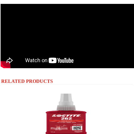
RELATED PRODUCTS