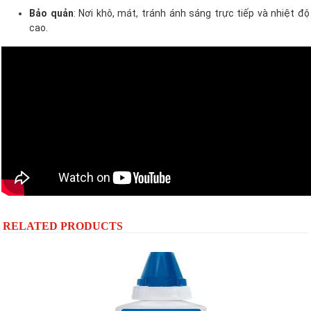
Bảo quản
: Nơi khô, mát, tránh ánh sáng trực tiếp và nhiệt độ
cao.
RELATED PRODUCTS