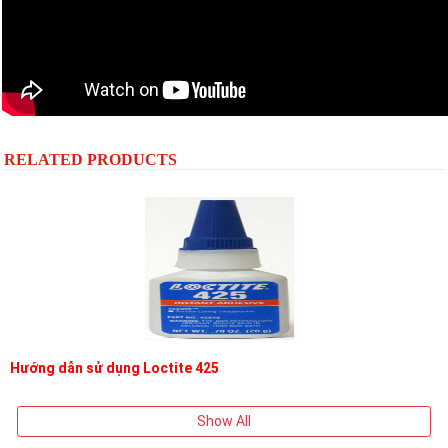
RELATED PRODUCTS
Hướng dẫn sử dụng Loctite 425
Show All