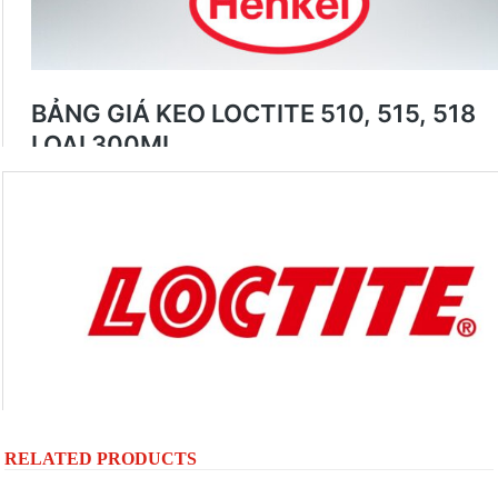
RELATED PRODUCTS