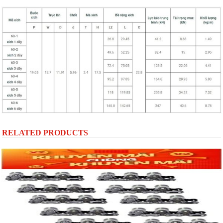
RELATED PRODUCTS