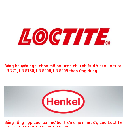
Bảng khuyến nghị chọn mỡ bôi trơn chịu nhiệt độ cao Loctite
LB 771, LB 8150, LB 8008, LB 8009 theo ứng dụng
Bảng tổng hợp các loại mỡ bôi trơn chịu nhiệt độ cao Loctite