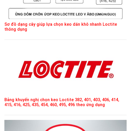
Sơ đồ dạng cây giúp lựa chọn keo dán khô nhanh Loctite
thông dụng
Bảng khuyến nghị chọn keo Loctite 382, 401, 403, 406, 414,
415, 416, 425, 435, 454, 460, 495, 496 theo ứng dụng