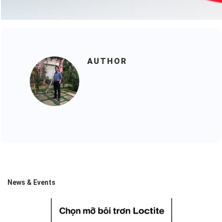
AUTHOR
News & Events