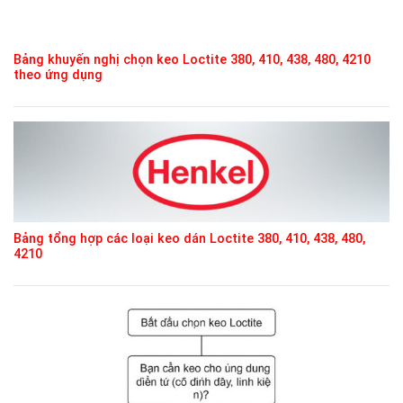
Bảng khuyến nghị chọn keo Loctite 380, 410, 438, 480, 4210
theo ứng dụng
Bảng tổng hợp các loại keo dán Loctite 380, 410, 438, 480,
4210