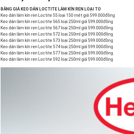
BẢNG GIÁ KEO DÁN LOCTITE LÀM KÍN REN LOẠI TO
Keo dán làm kín ren Loctite 55 loại 150 mét giá 599.000đồng
Keo dán làm kín ren Loctite 565 loại 250ml giá 599.000đồng
Keo dán làm kín ren Loctite 567 loại 250ml giá 599.000đồng
Keo dán làm kín ren Loctite 572 loại 250ml giá 599.000đồng
Keo dán làm kín ren Loctite 573 loại 250ml giá 599.000đồng
Keo dán làm kín ren Loctite 574 loại 250ml giá 599.000đồng
Keo dán làm kín ren Loctite 577 loại 250ml giá 599.000đồng
Keo dán làm kín ren Loctite 592 loại 250ml giá 599.000đồng