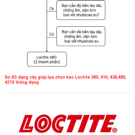
Sơ đồ dạng cây giúp lựa chọn keo Loctite 380, 410, 438,480,
4210 thông dụng