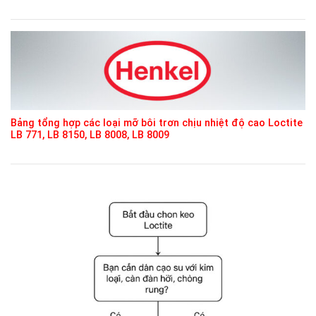
Bảng tổng hợp các loại mỡ bôi trơn chịu nhiệt độ cao Loctite
LB 771, LB 8150, LB 8008, LB 8009