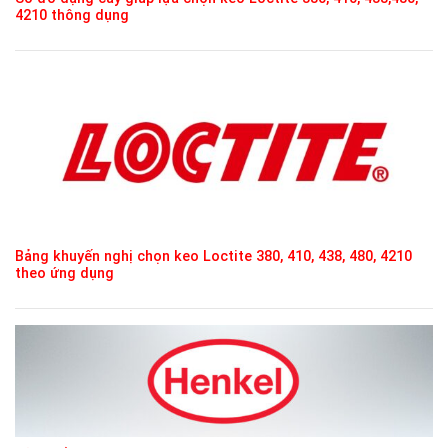
4210 thông dụng
Bảng khuyến nghị chọn keo Loctite 380, 410, 438, 480, 4210
theo ứng dụng