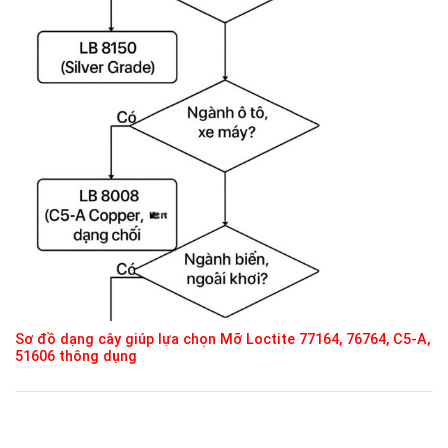
Sơ đồ dạng cây giúp lựa chọn Mỡ Loctite 77164, 76764, C5-A,
51606 thông dụng