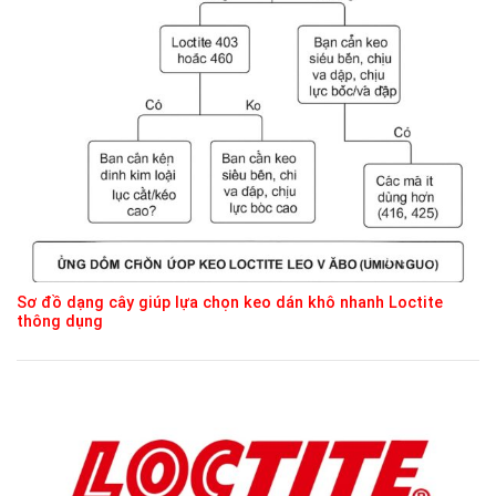
Sơ đồ dạng cây giúp lựa chọn keo dán khô nhanh Loctite
thông dụng