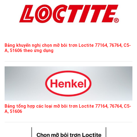
Bảng khuyến nghị chọn mỡ bôi trơn Loctite 77164, 76764, C5-
A, 51606 theo ứng dụng
Bảng tổng hợp các loại mỡ bôi trơn Loctite 77164, 76764, C5-
A, 51606