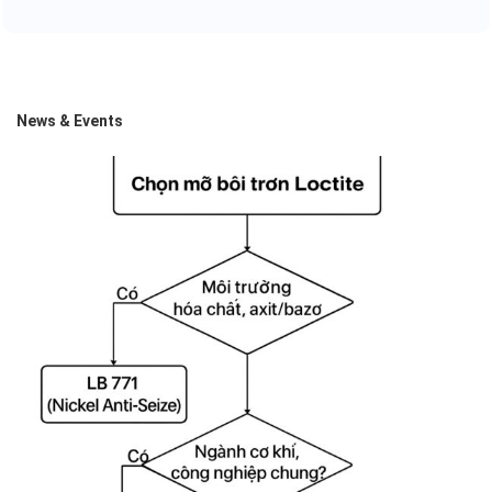
News & Events