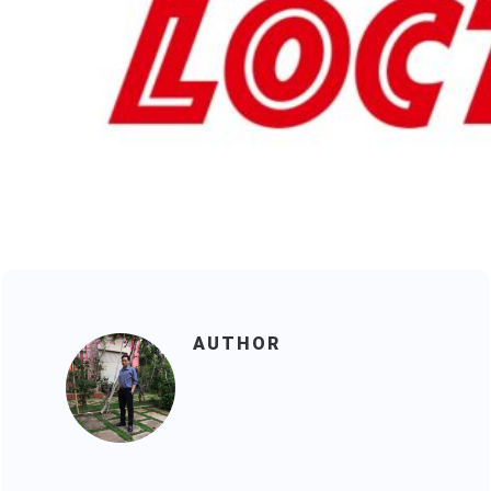
AUTHOR