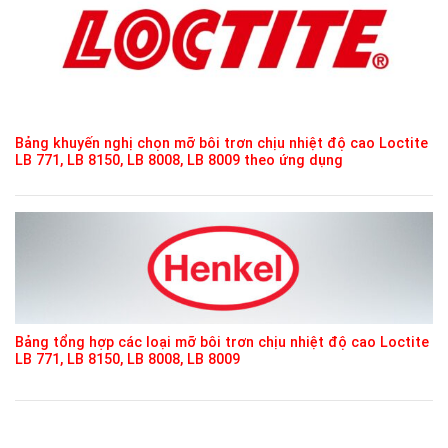
Bảng khuyến nghị chọn mỡ bôi trơn chịu nhiệt độ cao Loctite
LB 771, LB 8150, LB 8008, LB 8009 theo ứng dụng
Bảng tổng hợp các loại mỡ bôi trơn chịu nhiệt độ cao Loctite
LB 771, LB 8150, LB 8008, LB 8009