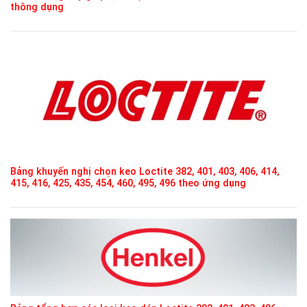
thông dụng
Bảng khuyến nghị chọn keo Loctite 382, 401, 403, 406, 414,
415, 416, 425, 435, 454, 460, 495, 496 theo ứng dụng