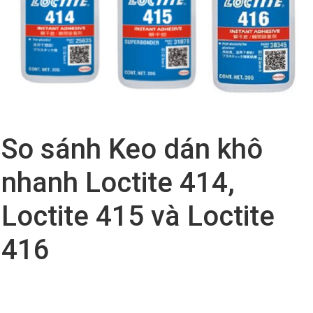
So sánh Keo dán khô
nhanh Loctite 414,
Loctite 415 và Loctite
416