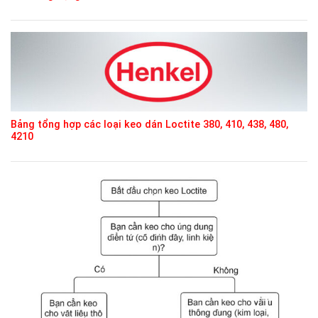
Bảng tổng hợp các loại keo dán Loctite 380, 410, 438, 480,
4210