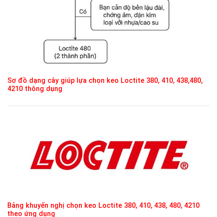
Sơ đồ dạng cây giúp lựa chọn keo Loctite 380, 410, 438,480,
4210 thông dụng
Bảng khuyến nghị chọn keo Loctite 380, 410, 438, 480, 4210
theo ứng dụng