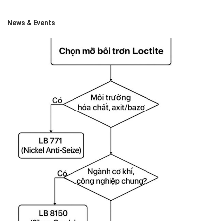
News & Events