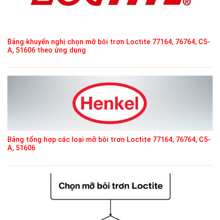
Bảng khuyến nghị chọn mỡ bôi trơn Loctite 77164, 76764, C5-
A, 51606 theo ứng dụng
Bảng tổng hợp các loại mỡ bôi trơn Loctite 77164, 76764, C5-
A, 51606