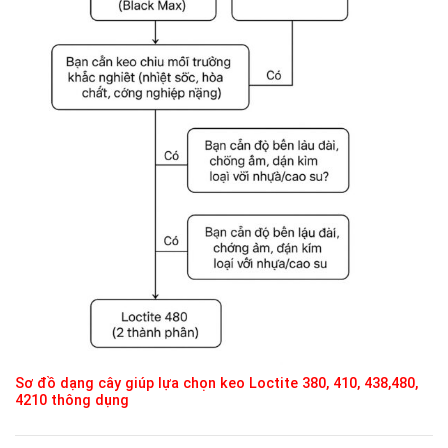
Sơ đồ dạng cây giúp lựa chọn keo Loctite 380, 410, 438,480,
4210 thông dụng