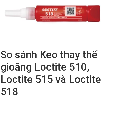
So sánh Keo thay thế
gioăng Loctite 510,
Loctite 515 và Loctite
518