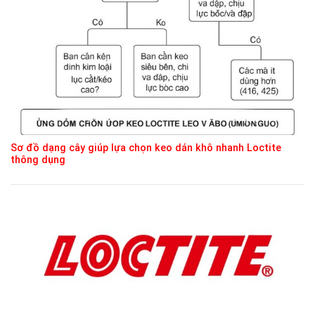
Sơ đồ dạng cây giúp lựa chọn keo dán khô nhanh Loctite
thông dụng