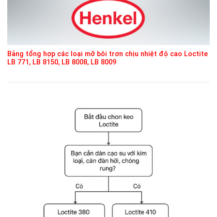
Bảng tổng hợp các loại mỡ bôi trơn chịu nhiệt độ cao Loctite
LB 771, LB 8150, LB 8008, LB 8009