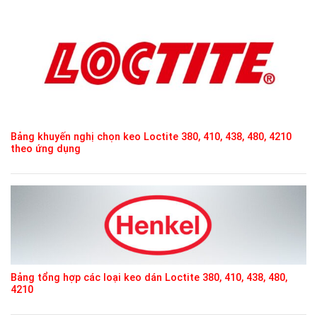
Bảng khuyến nghị chọn keo Loctite 380, 410, 438, 480, 4210
theo ứng dụng
Bảng tổng hợp các loại keo dán Loctite 380, 410, 438, 480,
4210