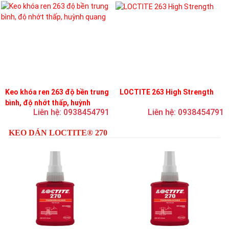
Keo khóa ren 263 độ bền trung
LOCTITE 263 High Strength
bình, độ nhớt thấp, huỳnh
Liên hệ: 0938454791
Liên hệ: 0938454791
quang
KEO DÁN LOCTITE® 270