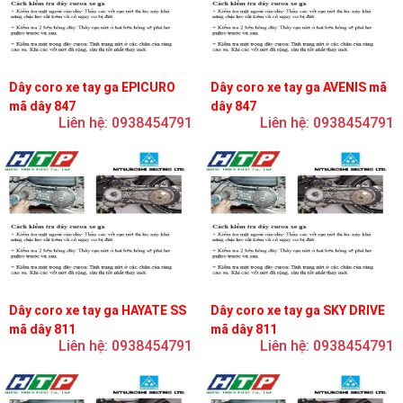
Dây coro xe tay ga EPICURO
Dây coro xe tay ga AVENIS mã
mã dây 847
dây 847
Liên hệ: 0938454791
Liên hệ: 0938454791
Dây coro xe tay ga HAYATE SS
Dây coro xe tay ga SKY DRIVE
mã dây 811
mã dây 811
Liên hệ: 0938454791
Liên hệ: 0938454791