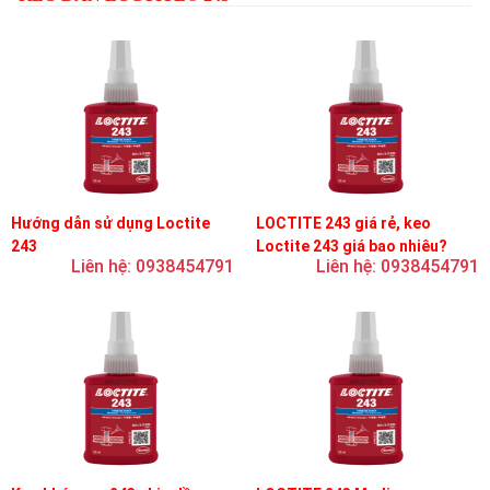
Hướng dẫn sử dụng Loctite
LOCTITE 243 giá rẻ, keo
243
Loctite 243 giá bao nhiêu?
Liên hệ: 0938454791
Liên hệ: 0938454791