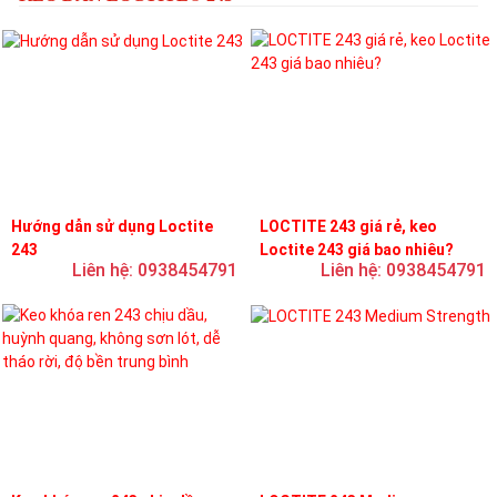
Hướng dẫn sử dụng Loctite
LOCTITE 243 giá rẻ, keo
243
Loctite 243 giá bao nhiêu?
Liên hệ: 0938454791
Liên hệ: 0938454791