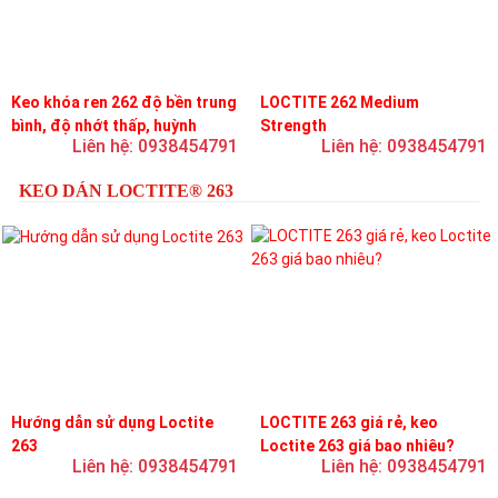
Keo khóa ren 262 độ bền trung
LOCTITE 262 Medium
bình, độ nhớt thấp, huỳnh
Strength
Liên hệ: 0938454791
Liên hệ: 0938454791
quang
KEO DÁN LOCTITE® 263
Hướng dẫn sử dụng Loctite
LOCTITE 263 giá rẻ, keo
263
Loctite 263 giá bao nhiêu?
Liên hệ: 0938454791
Liên hệ: 0938454791