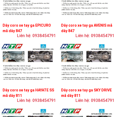
Dây coro xe tay ga EPICURO
Dây coro xe tay ga AVENIS mã
mã dây 847
dây 847
Liên hệ: 0938454791
Liên hệ: 0938454791
Dây coro xe tay ga HAYATE SS
Dây coro xe tay ga SKY DRIVE
mã dây 811
mã dây 811
Liên hệ: 0938454791
Liên hệ: 0938454791