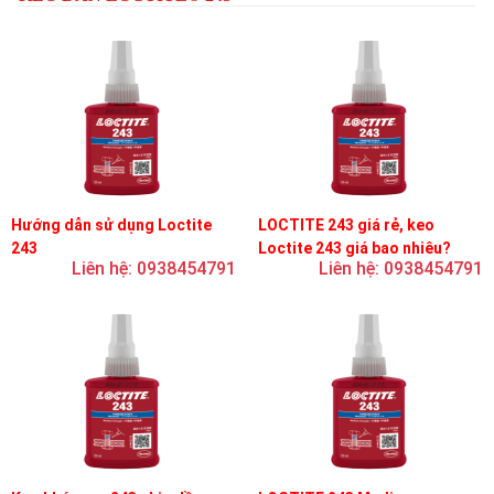
Hướng dẫn sử dụng Loctite
LOCTITE 243 giá rẻ, keo
243
Loctite 243 giá bao nhiêu?
Liên hệ: 0938454791
Liên hệ: 0938454791