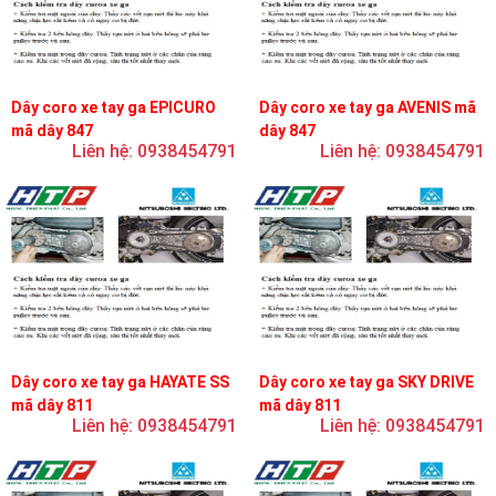
Dây coro xe tay ga EPICURO
Dây coro xe tay ga AVENIS mã
mã dây 847
dây 847
Liên hệ: 0938454791
Liên hệ: 0938454791
Dây coro xe tay ga HAYATE SS
Dây coro xe tay ga SKY DRIVE
mã dây 811
mã dây 811
Liên hệ: 0938454791
Liên hệ: 0938454791