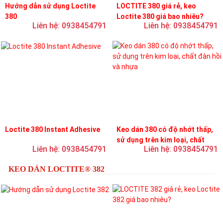
Hướng dẫn sử dụng Loctite
LOCTITE 380 giá rẻ, keo
380
Loctite 380 giá bao nhiêu?
Liên hệ: 0938454791
Liên hệ: 0938454791
Loctite 380 Instant Adhesive
Keo dán 380 có độ nhớt thấp,
sử dụng trên kim loại, chất
Liên hệ: 0938454791
Liên hệ: 0938454791
đàn hồi và nhựa
KEO DÁN LOCTITE® 382