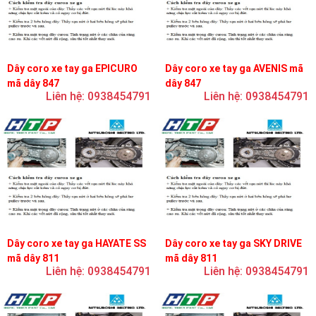
Dây coro xe tay ga EPICURO
Dây coro xe tay ga AVENIS mã
mã dây 847
dây 847
Liên hệ: 0938454791
Liên hệ: 0938454791
Dây coro xe tay ga HAYATE SS
Dây coro xe tay ga SKY DRIVE
mã dây 811
mã dây 811
Liên hệ: 0938454791
Liên hệ: 0938454791