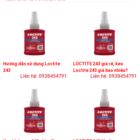
Hướng dẫn sử dụng Loctite
LOCTITE 243 giá rẻ, keo
243
Loctite 243 giá bao nhiêu?
Liên hệ: 0938454791
Liên hệ: 0938454791