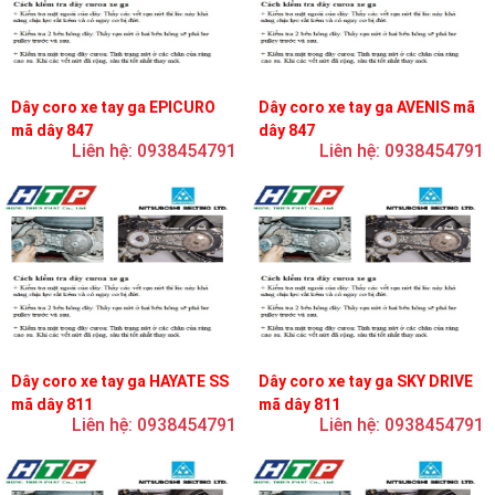
Dây coro xe tay ga EPICURO
Dây coro xe tay ga AVENIS mã
mã dây 847
dây 847
Liên hệ: 0938454791
Liên hệ: 0938454791
Dây coro xe tay ga HAYATE SS
Dây coro xe tay ga SKY DRIVE
mã dây 811
mã dây 811
Liên hệ: 0938454791
Liên hệ: 0938454791