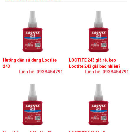
Hướng dẫn sử dụng Loctite
LOCTITE 243 giá rẻ, keo
243
Loctite 243 giá bao nhiêu?
Liên hệ: 0938454791
Liên hệ: 0938454791