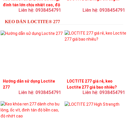
đinh tán lớn chịu nhiệt cao, độ
Liên hệ: 0938454791
Liên hệ: 0938454791
bền cao, độ nhớt trung bình
KEO DÁN LOCTITE® 277
Hướng dẫn sử dụng Loctite
LOCTITE 277 giá rẻ, keo
277
Loctite 277 giá bao nhiêu?
Liên hệ: 0938454791
Liên hệ: 0938454791