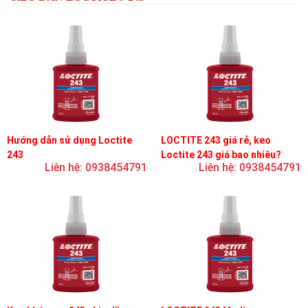
Hướng dẫn sử dụng Loctite
LOCTITE 243 giá rẻ, keo
243
Loctite 243 giá bao nhiêu?
Liên hệ: 0938454791
Liên hệ: 0938454791