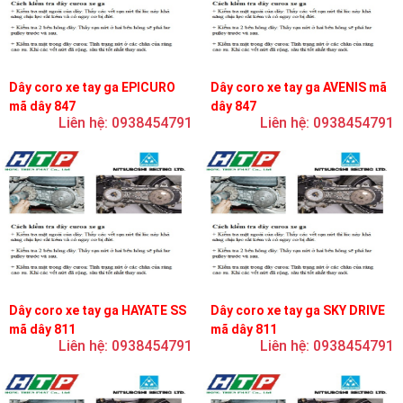
Dây coro xe tay ga EPICURO
Dây coro xe tay ga AVENIS mã
mã dây 847
dây 847
Liên hệ: 0938454791
Liên hệ: 0938454791
Dây coro xe tay ga HAYATE SS
Dây coro xe tay ga SKY DRIVE
mã dây 811
mã dây 811
Liên hệ: 0938454791
Liên hệ: 0938454791