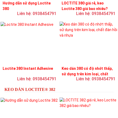
Hướng dẫn sử dụng Loctite
LOCTITE 380 giá rẻ, keo
380
Loctite 380 giá bao nhiêu?
Liên hệ: 0938454791
Liên hệ: 0938454791
Loctite 380 Instant Adhesive
Keo dán 380 có độ nhớt thấp,
sử dụng trên kim loại, chất
Liên hệ: 0938454791
Liên hệ: 0938454791
đàn hồi và nhựa
KEO DÁN LOCTITE® 382