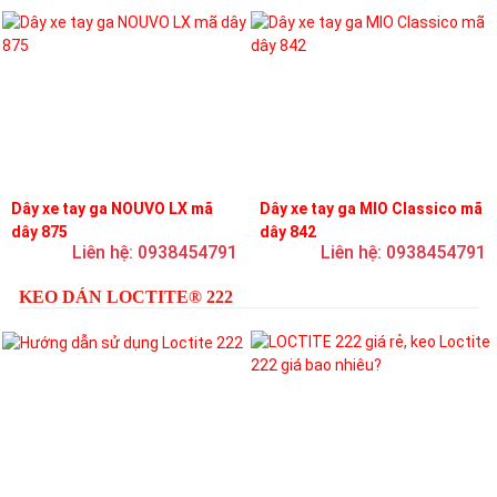
Dây xe tay ga NOUVO LX mã
Dây xe tay ga MIO Classico mã
dây 875
dây 842
Liên hệ: 0938454791
Liên hệ: 0938454791
KEO DÁN LOCTITE® 222