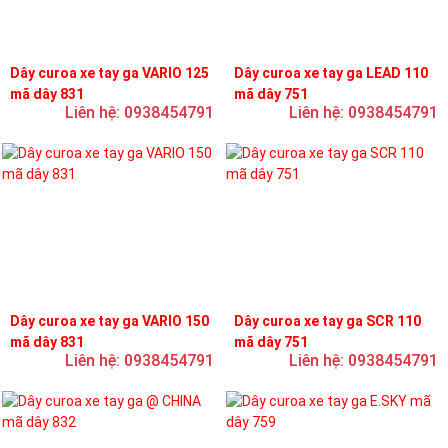
Dây curoa xe tay ga VARIO 125
Dây curoa xe tay ga LEAD 110
mã dây 831
mã dây 751
Liên hệ: 0938454791
Liên hệ: 0938454791
Dây curoa xe tay ga VARIO 150
Dây curoa xe tay ga SCR 110
mã dây 831
mã dây 751
Liên hệ: 0938454791
Liên hệ: 0938454791