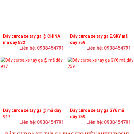
Dây curoa xe tay ga @ CHINA
Dây curoa xe tay ga E.SKY mã
mã dây 832
dây 759
Liên hệ: 0938454791
Liên hệ: 0938454791
Dây curoa xe tay ga @ mã dây
Dây curoa xe tay ga GY6 mã
917
dây 759
Liên hệ: 0938454791
Liên hệ: 0938454791