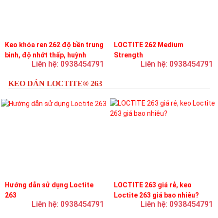
Keo khóa ren 262 độ bền trung
LOCTITE 262 Medium
bình, độ nhớt thấp, huỳnh
Strength
Liên hệ: 0938454791
Liên hệ: 0938454791
quang
KEO DÁN LOCTITE® 263
Hướng dẫn sử dụng Loctite
LOCTITE 263 giá rẻ, keo
263
Loctite 263 giá bao nhiêu?
Liên hệ: 0938454791
Liên hệ: 0938454791