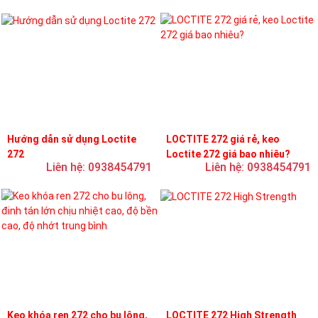
Hướng dẫn sử dụng Loctite
LOCTITE 272 giá rẻ, keo
272
Loctite 272 giá bao nhiêu?
Liên hệ: 0938454791
Liên hệ: 0938454791
Keo khóa ren 272 cho bu lông,
LOCTITE 272 High Strength