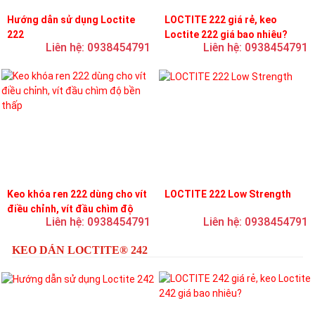
Hướng dẫn sử dụng Loctite
LOCTITE 222 giá rẻ, keo
222
Loctite 222 giá bao nhiêu?
Liên hệ: 0938454791
Liên hệ: 0938454791
Keo khóa ren 222 dùng cho vít
LOCTITE 222 Low Strength
điều chỉnh, vít đầu chìm độ
Liên hệ: 0938454791
Liên hệ: 0938454791
bền thấp
KEO DÁN LOCTITE® 242