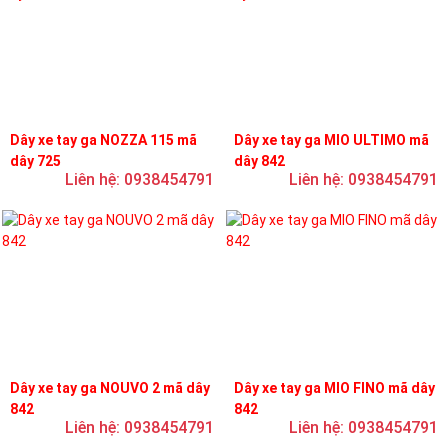
Dây xe tay ga NOZZA 115 mã
Dây xe tay ga MIO ULTIMO mã
dây 725
dây 842
Liên hệ: 0938454791
Liên hệ: 0938454791
Dây xe tay ga NOUVO 2 mã dây
Dây xe tay ga MIO FINO mã dây
842
842
Liên hệ: 0938454791
Liên hệ: 0938454791