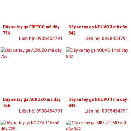
Dây xe tay ga FREEGO mã dây
Dây xe tay ga NOUVO 3 mã dây
756
842
Liên hệ: 0938454791
Liên hệ: 0938454791
Dây xe tay ga ACRUZO mã dây
Dây xe tay ga NOUVO 1 mã dây
756
842
Liên hệ: 0938454791
Liên hệ: 0938454791