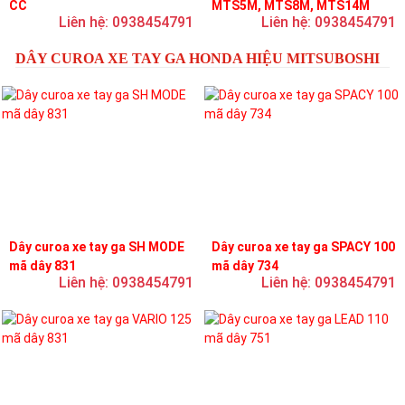
CC
MTS5M, MTS8M, MTS14M
Liên hệ: 0938454791
Liên hệ: 0938454791
DÂY CUROA XE TAY GA HONDA HIỆU MITSUBOSHI
Dây curoa xe tay ga SH MODE
Dây curoa xe tay ga SPACY 100
mã dây 831
mã dây 734
Liên hệ: 0938454791
Liên hệ: 0938454791