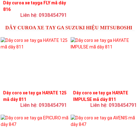
Dây curoa xe tayga FLY mã dây
816
Liên hệ: 0938454791
DÂY CUROA XE TAY GA SUZUKI HIỆU MITSUBOSHI
Dây coro xe tay ga HAYATE 125
Dây coro xe tay ga HAYATE
mã dây 811
IMPULSE mã dây 811
Liên hệ: 0938454791
Liên hệ: 0938454791