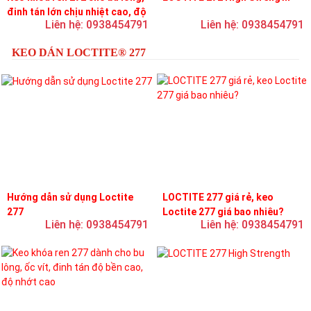
đinh tán lớn chịu nhiệt cao, độ
Liên hệ: 0938454791
Liên hệ: 0938454791
bền cao, độ nhớt trung bình
KEO DÁN LOCTITE® 277
Hướng dẫn sử dụng Loctite
LOCTITE 277 giá rẻ, keo
277
Loctite 277 giá bao nhiêu?
Liên hệ: 0938454791
Liên hệ: 0938454791