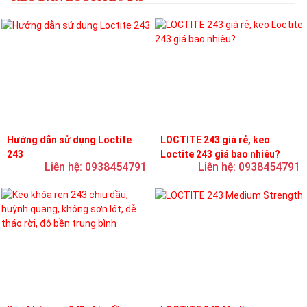
Hướng dẫn sử dụng Loctite
LOCTITE 243 giá rẻ, keo
243
Loctite 243 giá bao nhiêu?
Liên hệ: 0938454791
Liên hệ: 0938454791