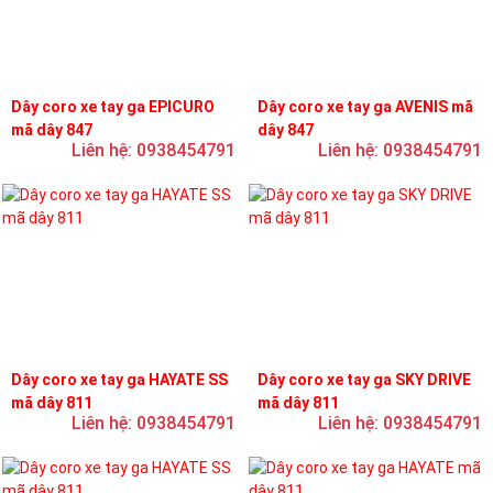
Dây coro xe tay ga EPICURO
Dây coro xe tay ga AVENIS mã
mã dây 847
dây 847
Liên hệ: 0938454791
Liên hệ: 0938454791
Dây coro xe tay ga HAYATE SS
Dây coro xe tay ga SKY DRIVE
mã dây 811
mã dây 811
Liên hệ: 0938454791
Liên hệ: 0938454791