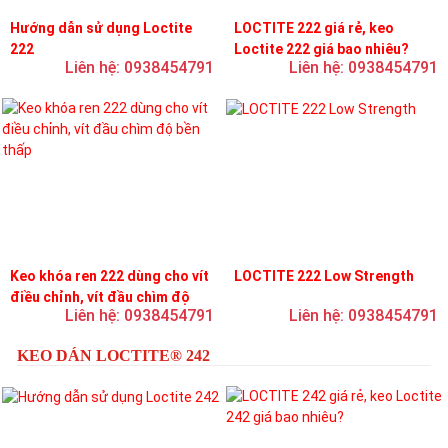
Hướng dẫn sử dụng Loctite
LOCTITE 222 giá rẻ, keo
222
Loctite 222 giá bao nhiêu?
Liên hệ: 0938454791
Liên hệ: 0938454791
Keo khóa ren 222 dùng cho vít
LOCTITE 222 Low Strength
điều chỉnh, vít đầu chìm độ
Liên hệ: 0938454791
Liên hệ: 0938454791
bền thấp
KEO DÁN LOCTITE® 242