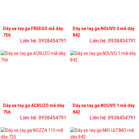
Dây xe tay ga FREEGO mã dây
Dây xe tay ga NOUVO 3 mã dây
756
842
Liên hệ: 0938454791
Liên hệ: 0938454791
Dây xe tay ga ACRUZO mã dây
Dây xe tay ga NOUVO 1 mã dây
756
842
Liên hệ: 0938454791
Liên hệ: 0938454791