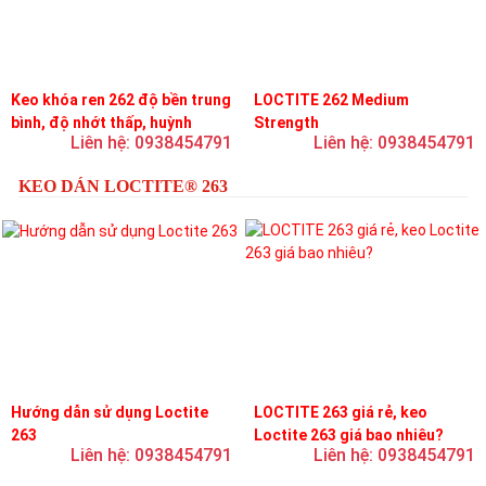
Keo khóa ren 262 độ bền trung
LOCTITE 262 Medium
bình, độ nhớt thấp, huỳnh
Strength
Liên hệ: 0938454791
Liên hệ: 0938454791
quang
KEO DÁN LOCTITE® 263
Hướng dẫn sử dụng Loctite
LOCTITE 263 giá rẻ, keo
263
Loctite 263 giá bao nhiêu?
Liên hệ: 0938454791
Liên hệ: 0938454791