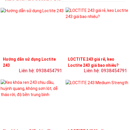
Hướng dẫn sử dụng Loctite
LOCTITE 243 giá rẻ, keo
243
Loctite 243 giá bao nhiêu?
Liên hệ: 0938454791
Liên hệ: 0938454791