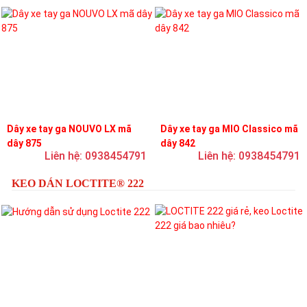
Dây xe tay ga NOUVO LX mã
Dây xe tay ga MIO Classico mã
dây 875
dây 842
Liên hệ: 0938454791
Liên hệ: 0938454791
KEO DÁN LOCTITE® 222