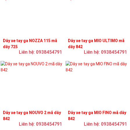
Dây xe tay ga NOZZA 115 mã
Dây xe tay ga MIO ULTIMO mã
dây 725
dây 842
Liên hệ: 0938454791
Liên hệ: 0938454791
Dây xe tay ga NOUVO 2 mã dây
Dây xe tay ga MIO FINO mã dây
842
842
Liên hệ: 0938454791
Liên hệ: 0938454791