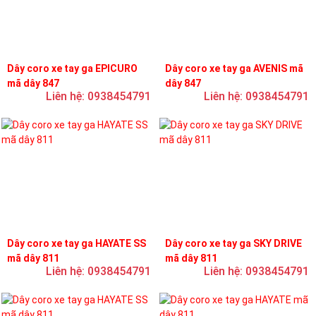
Dây coro xe tay ga EPICURO
Dây coro xe tay ga AVENIS mã
mã dây 847
dây 847
Liên hệ: 0938454791
Liên hệ: 0938454791
Dây coro xe tay ga HAYATE SS
Dây coro xe tay ga SKY DRIVE
mã dây 811
mã dây 811
Liên hệ: 0938454791
Liên hệ: 0938454791