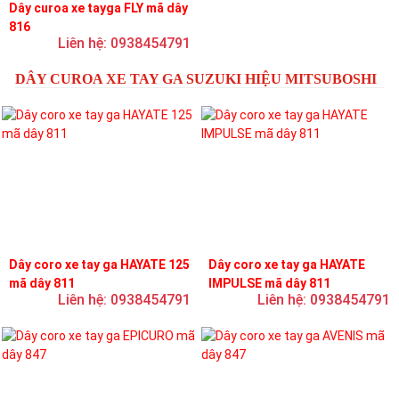
Dây curoa xe tayga FLY mã dây
816
Liên hệ: 0938454791
DÂY CUROA XE TAY GA SUZUKI HIỆU MITSUBOSHI
Dây coro xe tay ga HAYATE 125
Dây coro xe tay ga HAYATE
mã dây 811
IMPULSE mã dây 811
Liên hệ: 0938454791
Liên hệ: 0938454791