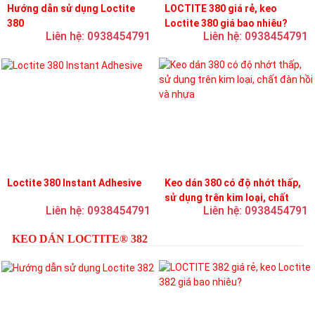
Hướng dẫn sử dụng Loctite
LOCTITE 380 giá rẻ, keo
380
Loctite 380 giá bao nhiêu?
Liên hệ: 0938454791
Liên hệ: 0938454791
Loctite 380 Instant Adhesive
Keo dán 380 có độ nhớt thấp,
sử dụng trên kim loại, chất
Liên hệ: 0938454791
Liên hệ: 0938454791
đàn hồi và nhựa
KEO DÁN LOCTITE® 382