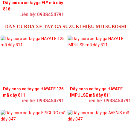
Dây curoa xe tayga FLY mã dây
816
Liên hệ: 0938454791
DÂY CUROA XE TAY GA SUZUKI HIỆU MITSUBOSHI
Dây coro xe tay ga HAYATE 125
Dây coro xe tay ga HAYATE
mã dây 811
IMPULSE mã dây 811
Liên hệ: 0938454791
Liên hệ: 0938454791