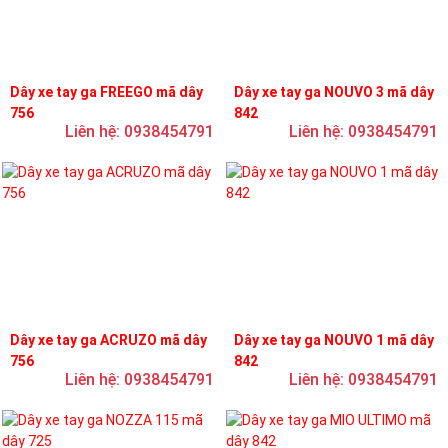
Dây xe tay ga FREEGO mã dây
Dây xe tay ga NOUVO 3 mã dây
756
842
Liên hệ: 0938454791
Liên hệ: 0938454791
Dây xe tay ga ACRUZO mã dây
Dây xe tay ga NOUVO 1 mã dây
756
842
Liên hệ: 0938454791
Liên hệ: 0938454791