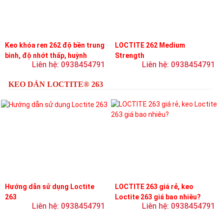
Keo khóa ren 262 độ bền trung
LOCTITE 262 Medium
bình, độ nhớt thấp, huỳnh
Strength
Liên hệ: 0938454791
Liên hệ: 0938454791
quang
KEO DÁN LOCTITE® 263
Hướng dẫn sử dụng Loctite
LOCTITE 263 giá rẻ, keo
263
Loctite 263 giá bao nhiêu?
Liên hệ: 0938454791
Liên hệ: 0938454791