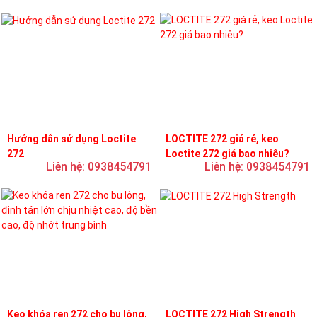
Hướng dẫn sử dụng Loctite
LOCTITE 272 giá rẻ, keo
272
Loctite 272 giá bao nhiêu?
Liên hệ: 0938454791
Liên hệ: 0938454791
Keo khóa ren 272 cho bu lông,
LOCTITE 272 High Strength