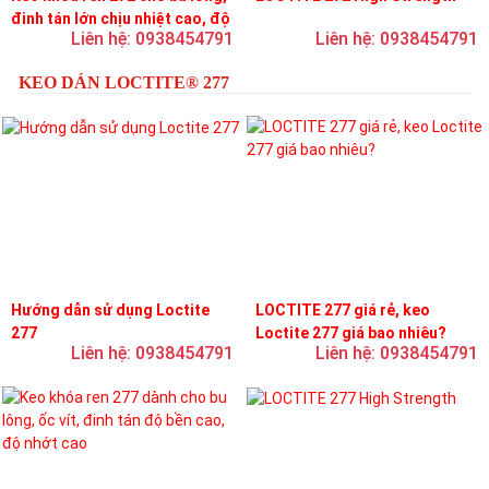
đinh tán lớn chịu nhiệt cao, độ
Liên hệ: 0938454791
Liên hệ: 0938454791
bền cao, độ nhớt trung bình
KEO DÁN LOCTITE® 277
Hướng dẫn sử dụng Loctite
LOCTITE 277 giá rẻ, keo
277
Loctite 277 giá bao nhiêu?
Liên hệ: 0938454791
Liên hệ: 0938454791