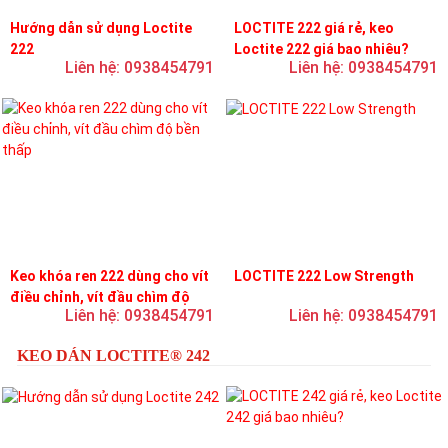
Hướng dẫn sử dụng Loctite
LOCTITE 222 giá rẻ, keo
222
Loctite 222 giá bao nhiêu?
Liên hệ: 0938454791
Liên hệ: 0938454791
Keo khóa ren 222 dùng cho vít
LOCTITE 222 Low Strength
điều chỉnh, vít đầu chìm độ
Liên hệ: 0938454791
Liên hệ: 0938454791
bền thấp
KEO DÁN LOCTITE® 242