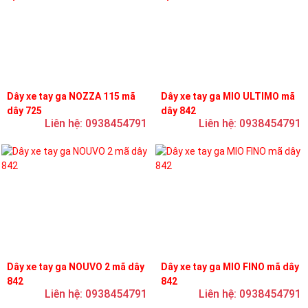
Dây xe tay ga NOZZA 115 mã
Dây xe tay ga MIO ULTIMO mã
dây 725
dây 842
Liên hệ: 0938454791
Liên hệ: 0938454791
Dây xe tay ga NOUVO 2 mã dây
Dây xe tay ga MIO FINO mã dây
842
842
Liên hệ: 0938454791
Liên hệ: 0938454791