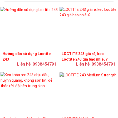
Hướng dẫn sử dụng Loctite
LOCTITE 243 giá rẻ, keo
243
Loctite 243 giá bao nhiêu?
Liên hệ: 0938454791
Liên hệ: 0938454791