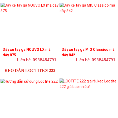
Dây xe tay ga NOUVO LX mã
Dây xe tay ga MIO Classico mã
dây 875
dây 842
Liên hệ: 0938454791
Liên hệ: 0938454791
KEO DÁN LOCTITE® 222