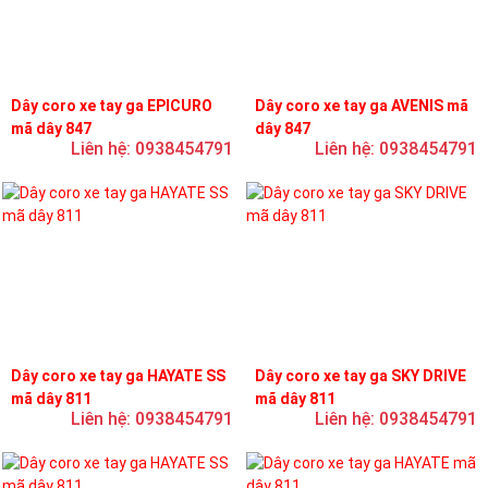
Dây coro xe tay ga EPICURO
Dây coro xe tay ga AVENIS mã
mã dây 847
dây 847
Liên hệ: 0938454791
Liên hệ: 0938454791
Dây coro xe tay ga HAYATE SS
Dây coro xe tay ga SKY DRIVE
mã dây 811
mã dây 811
Liên hệ: 0938454791
Liên hệ: 0938454791