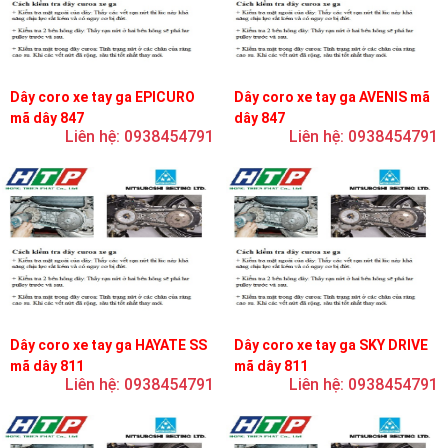
Dây coro xe tay ga EPICURO
Dây coro xe tay ga AVENIS mã
mã dây 847
dây 847
Liên hệ: 0938454791
Liên hệ: 0938454791
Dây coro xe tay ga HAYATE SS
Dây coro xe tay ga SKY DRIVE
mã dây 811
mã dây 811
Liên hệ: 0938454791
Liên hệ: 0938454791