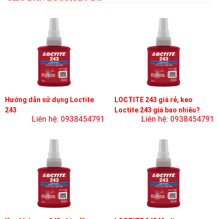
Hướng dẫn sử dụng Loctite
LOCTITE 243 giá rẻ, keo
243
Loctite 243 giá bao nhiêu?
Liên hệ: 0938454791
Liên hệ: 0938454791