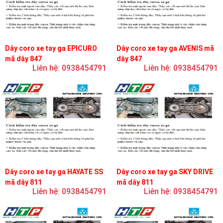
Dây coro xe tay ga EPICURO
Dây coro xe tay ga AVENIS mã
mã dây 847
dây 847
Liên hệ: 0938454791
Liên hệ: 0938454791
Dây coro xe tay ga HAYATE SS
Dây coro xe tay ga SKY DRIVE
mã dây 811
mã dây 811
Liên hệ: 0938454791
Liên hệ: 0938454791