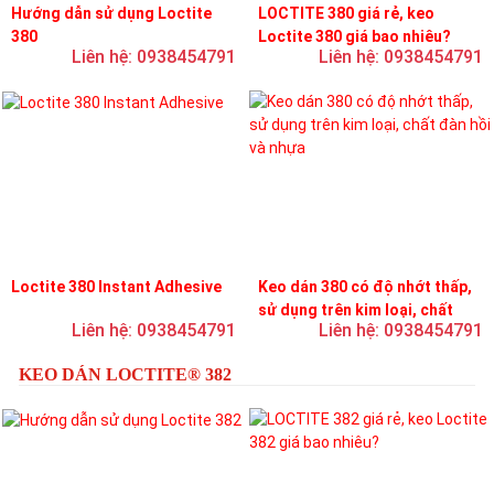
Hướng dẫn sử dụng Loctite
LOCTITE 380 giá rẻ, keo
380
Loctite 380 giá bao nhiêu?
Liên hệ: 0938454791
Liên hệ: 0938454791
Loctite 380 Instant Adhesive
Keo dán 380 có độ nhớt thấp,
sử dụng trên kim loại, chất
Liên hệ: 0938454791
Liên hệ: 0938454791
đàn hồi và nhựa
KEO DÁN LOCTITE® 382