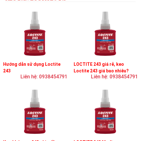
Hướng dẫn sử dụng Loctite
LOCTITE 243 giá rẻ, keo
243
Loctite 243 giá bao nhiêu?
Liên hệ: 0938454791
Liên hệ: 0938454791