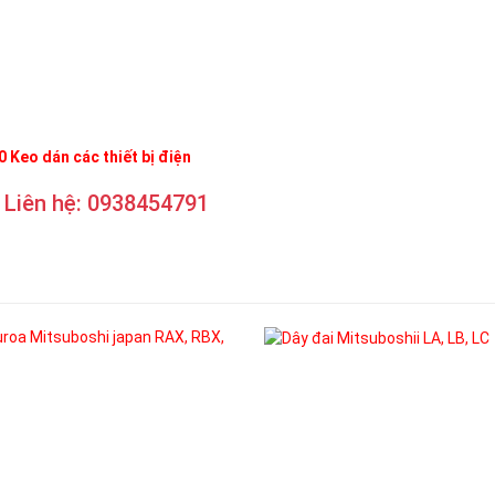
 Keo dán các thiết bị điện
Liên hệ: 0938454791