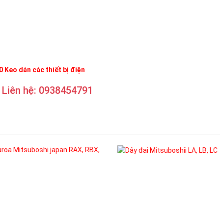
 Keo dán các thiết bị điện
Liên hệ: 0938454791