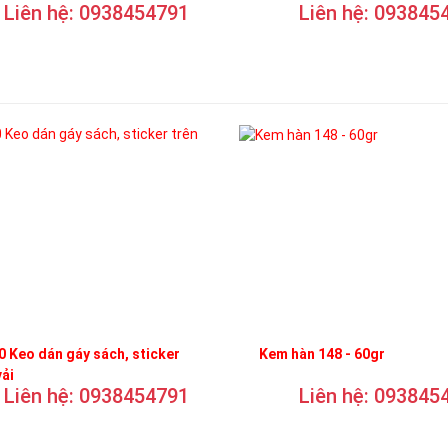
Liên hệ: 0938454791
Liên hệ: 093845
 Keo dán gáy sách, sticker
Kem hàn 148 - 60gr
vải
Liên hệ: 0938454791
Liên hệ: 093845