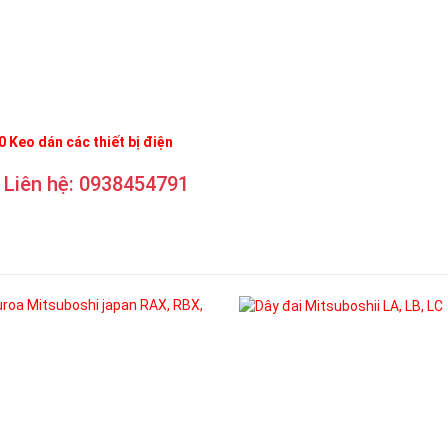
 Keo dán các thiết bị điện
Liên hệ: 0938454791