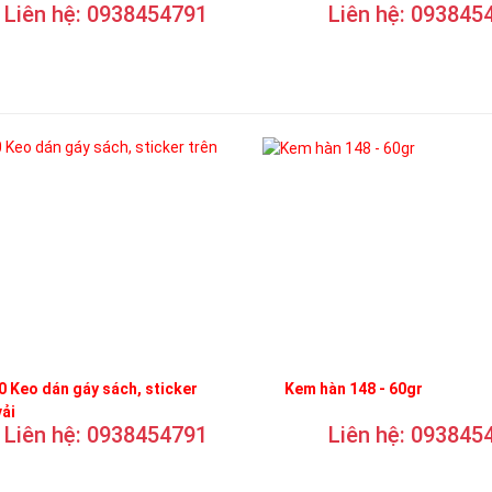
Liên hệ: 0938454791
Liên hệ: 093845
 Keo dán gáy sách, sticker
Kem hàn 148 - 60gr
vải
Liên hệ: 0938454791
Liên hệ: 093845