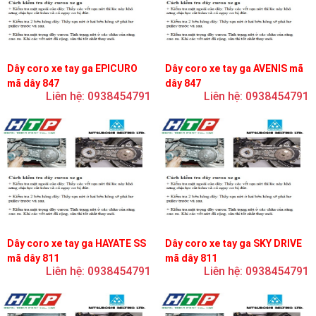
Dây coro xe tay ga EPICURO
Dây coro xe tay ga AVENIS mã
mã dây 847
dây 847
Liên hệ: 0938454791
Liên hệ: 0938454791
Dây coro xe tay ga HAYATE SS
Dây coro xe tay ga SKY DRIVE
mã dây 811
mã dây 811
Liên hệ: 0938454791
Liên hệ: 0938454791