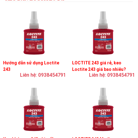
Hướng dẫn sử dụng Loctite
LOCTITE 243 giá rẻ, keo
243
Loctite 243 giá bao nhiêu?
Liên hệ: 0938454791
Liên hệ: 0938454791