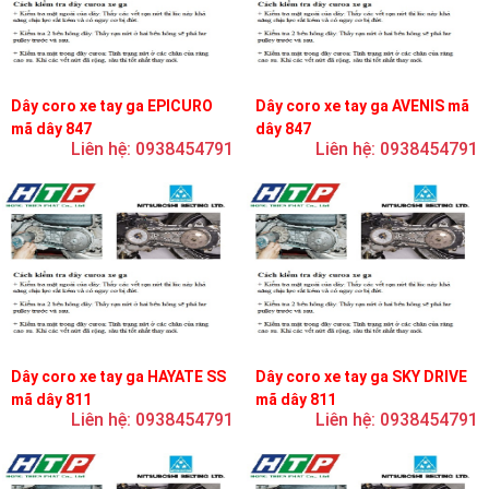
Dây coro xe tay ga EPICURO
Dây coro xe tay ga AVENIS mã
mã dây 847
dây 847
Liên hệ: 0938454791
Liên hệ: 0938454791
Dây coro xe tay ga HAYATE SS
Dây coro xe tay ga SKY DRIVE
mã dây 811
mã dây 811
Liên hệ: 0938454791
Liên hệ: 0938454791