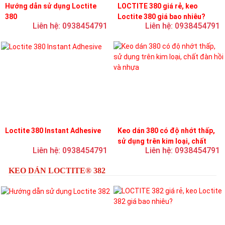
Hướng dẫn sử dụng Loctite
LOCTITE 380 giá rẻ, keo
380
Loctite 380 giá bao nhiêu?
Liên hệ: 0938454791
Liên hệ: 0938454791
Loctite 380 Instant Adhesive
Keo dán 380 có độ nhớt thấp,
sử dụng trên kim loại, chất
Liên hệ: 0938454791
Liên hệ: 0938454791
đàn hồi và nhựa
KEO DÁN LOCTITE® 382