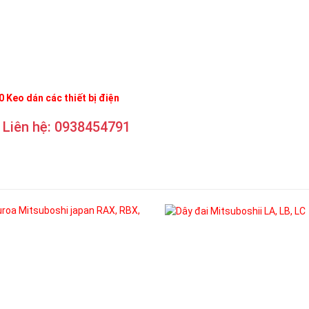
 Keo dán các thiết bị điện
Liên hệ: 0938454791