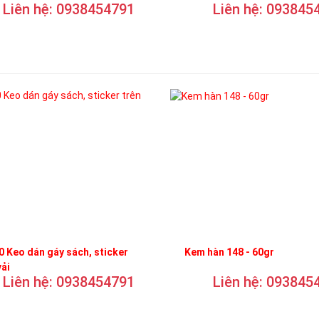
Liên hệ: 0938454791
Liên hệ: 093845
 Keo dán gáy sách, sticker
Kem hàn 148 - 60gr
vải
Liên hệ: 0938454791
Liên hệ: 093845