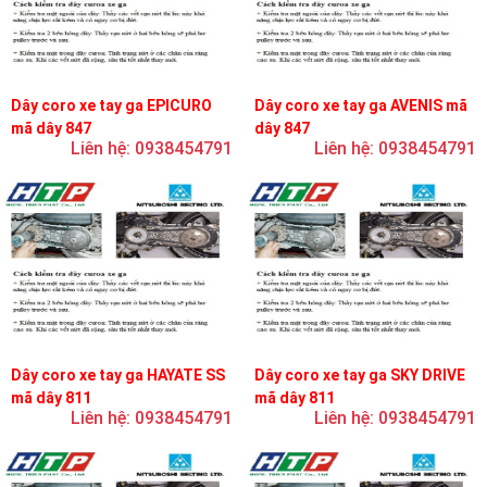
Dây coro xe tay ga EPICURO
Dây coro xe tay ga AVENIS mã
mã dây 847
dây 847
Liên hệ: 0938454791
Liên hệ: 0938454791
Dây coro xe tay ga HAYATE SS
Dây coro xe tay ga SKY DRIVE
mã dây 811
mã dây 811
Liên hệ: 0938454791
Liên hệ: 0938454791