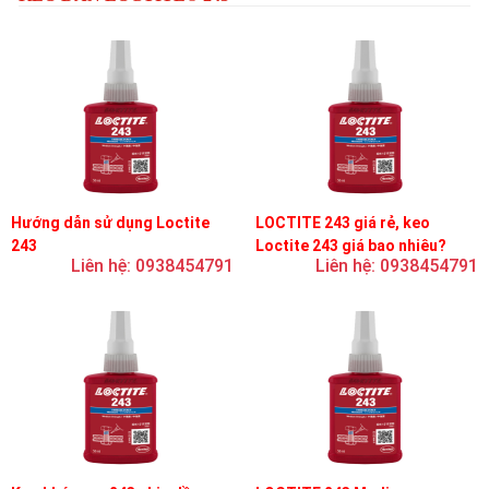
Hướng dẫn sử dụng Loctite
LOCTITE 243 giá rẻ, keo
243
Loctite 243 giá bao nhiêu?
Liên hệ: 0938454791
Liên hệ: 0938454791