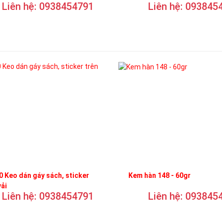
Liên hệ: 0938454791
Liên hệ: 093845
 Keo dán gáy sách, sticker
Kem hàn 148 - 60gr
vải
Liên hệ: 0938454791
Liên hệ: 093845