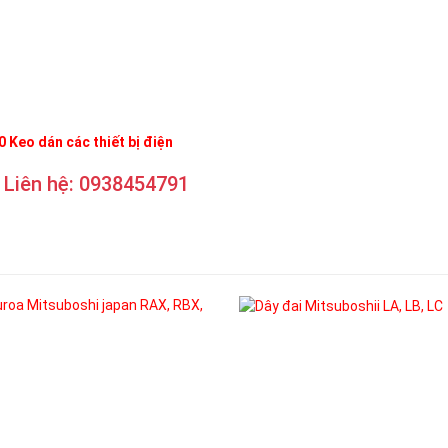
 Keo dán các thiết bị điện
Liên hệ: 0938454791