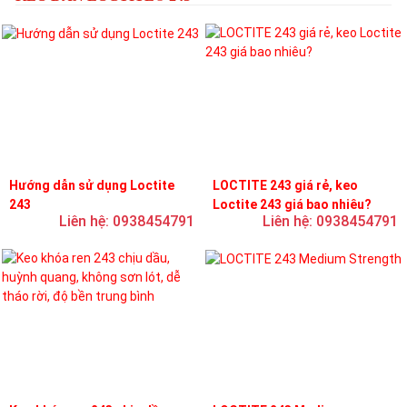
Hướng dẫn sử dụng Loctite
LOCTITE 243 giá rẻ, keo
243
Loctite 243 giá bao nhiêu?
Liên hệ: 0938454791
Liên hệ: 0938454791