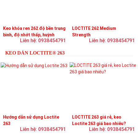
Keo khóa ren 262 độ bền trung
LOCTITE 262 Medium
bình, độ nhớt thấp, huỳnh
Strength
Liên hệ: 0938454791
Liên hệ: 0938454791
quang
KEO DÁN LOCTITE® 263
Hướng dẫn sử dụng Loctite
LOCTITE 263 giá rẻ, keo
263
Loctite 263 giá bao nhiêu?
Liên hệ: 0938454791
Liên hệ: 0938454791