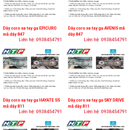
Dây coro xe tay ga EPICURO
Dây coro xe tay ga AVENIS mã
mã dây 847
dây 847
Liên hệ: 0938454791
Liên hệ: 0938454791
Dây coro xe tay ga HAYATE SS
Dây coro xe tay ga SKY DRIVE
mã dây 811
mã dây 811
Liên hệ: 0938454791
Liên hệ: 0938454791