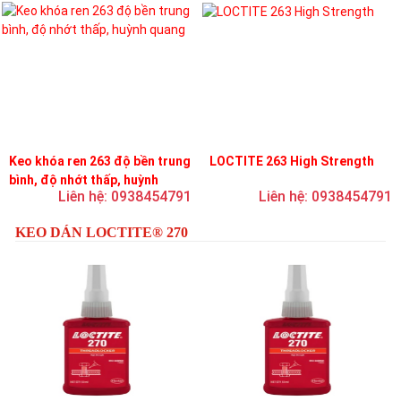
Keo khóa ren 263 độ bền trung
LOCTITE 263 High Strength
bình, độ nhớt thấp, huỳnh
Liên hệ: 0938454791
Liên hệ: 0938454791
quang
KEO DÁN LOCTITE® 270