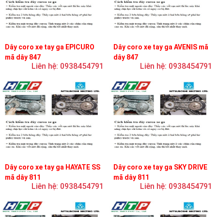
Dây coro xe tay ga EPICURO
Dây coro xe tay ga AVENIS mã
mã dây 847
dây 847
Liên hệ: 0938454791
Liên hệ: 0938454791
Dây coro xe tay ga HAYATE SS
Dây coro xe tay ga SKY DRIVE
mã dây 811
mã dây 811
Liên hệ: 0938454791
Liên hệ: 0938454791