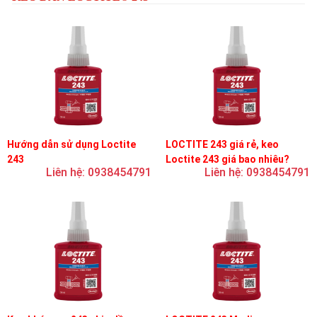
Hướng dẫn sử dụng Loctite
LOCTITE 243 giá rẻ, keo
243
Loctite 243 giá bao nhiêu?
Liên hệ: 0938454791
Liên hệ: 0938454791