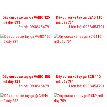
Dây curoa xe tay ga VARIO 125
Dây curoa xe tay ga LEAD 110
mã dây 831
mã dây 751
Liên hệ: 0938454791
Liên hệ: 0938454791
Dây curoa xe tay ga VARIO 150
Dây curoa xe tay ga SCR 110
mã dây 831
mã dây 751
Liên hệ: 0938454791
Liên hệ: 0938454791