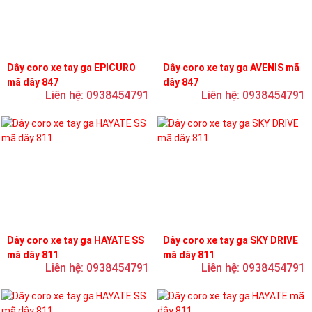
Dây coro xe tay ga EPICURO
Dây coro xe tay ga AVENIS mã
mã dây 847
dây 847
Liên hệ: 0938454791
Liên hệ: 0938454791
Dây coro xe tay ga HAYATE SS
Dây coro xe tay ga SKY DRIVE
mã dây 811
mã dây 811
Liên hệ: 0938454791
Liên hệ: 0938454791