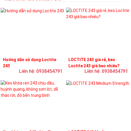
Hướng dẫn sử dụng Loctite
LOCTITE 243 giá rẻ, keo
243
Loctite 243 giá bao nhiêu?
Liên hệ: 0938454791
Liên hệ: 0938454791