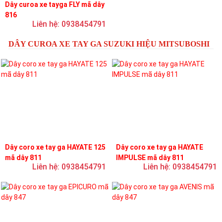
Dây curoa xe tayga FLY mã dây
816
Liên hệ: 0938454791
DÂY CUROA XE TAY GA SUZUKI HIỆU MITSUBOSHI
Dây coro xe tay ga HAYATE 125
Dây coro xe tay ga HAYATE
mã dây 811
IMPULSE mã dây 811
Liên hệ: 0938454791
Liên hệ: 0938454791