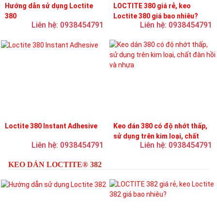
Hướng dẫn sử dụng Loctite
LOCTITE 380 giá rẻ, keo
380
Loctite 380 giá bao nhiêu?
Liên hệ: 0938454791
Liên hệ: 0938454791
Loctite 380 Instant Adhesive
Keo dán 380 có độ nhớt thấp,
sử dụng trên kim loại, chất
Liên hệ: 0938454791
Liên hệ: 0938454791
đàn hồi và nhựa
KEO DÁN LOCTITE® 382