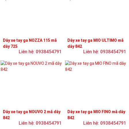
Dây xe tay ga NOZZA 115 mã
Dây xe tay ga MIO ULTIMO mã
dây 725
dây 842
Liên hệ: 0938454791
Liên hệ: 0938454791
Dây xe tay ga NOUVO 2 mã dây
Dây xe tay ga MIO FINO mã dây
842
842
Liên hệ: 0938454791
Liên hệ: 0938454791