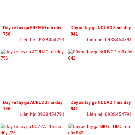
Dây xe tay ga FREEGO mã dây
Dây xe tay ga NOUVO 3 mã dây
756
842
Liên hệ: 0938454791
Liên hệ: 0938454791
Dây xe tay ga ACRUZO mã dây
Dây xe tay ga NOUVO 1 mã dây
756
842
Liên hệ: 0938454791
Liên hệ: 0938454791