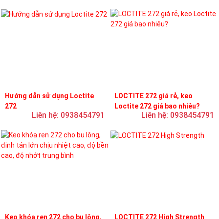
Hướng dẫn sử dụng Loctite
LOCTITE 272 giá rẻ, keo
272
Loctite 272 giá bao nhiêu?
Liên hệ: 0938454791
Liên hệ: 0938454791
Keo khóa ren 272 cho bu lông,
LOCTITE 272 High Strength