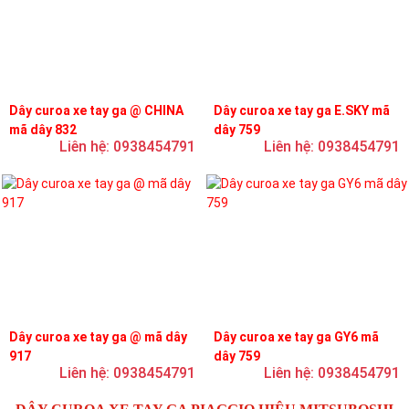
Dây curoa xe tay ga @ CHINA
Dây curoa xe tay ga E.SKY mã
mã dây 832
dây 759
Liên hệ: 0938454791
Liên hệ: 0938454791
Dây curoa xe tay ga @ mã dây
Dây curoa xe tay ga GY6 mã
917
dây 759
Liên hệ: 0938454791
Liên hệ: 0938454791