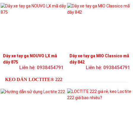
Dây xe tay ga NOUVO LX mã
Dây xe tay ga MIO Classico mã
dây 875
dây 842
Liên hệ: 0938454791
Liên hệ: 0938454791
KEO DÁN LOCTITE® 222