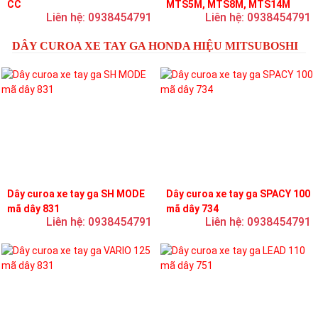
CC
MTS5M, MTS8M, MTS14M
Liên hệ: 0938454791
Liên hệ: 0938454791
DÂY CUROA XE TAY GA HONDA HIỆU MITSUBOSHI
Dây curoa xe tay ga SH MODE
Dây curoa xe tay ga SPACY 100
mã dây 831
mã dây 734
Liên hệ: 0938454791
Liên hệ: 0938454791