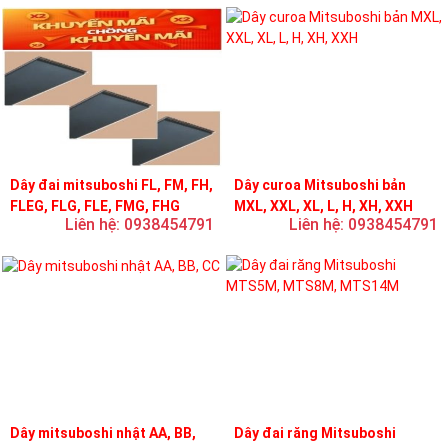
Dây đai mitsuboshi FL, FM, FH,
Dây curoa Mitsuboshi bản
FLEG, FLG, FLE, FMG, FHG
MXL, XXL, XL, L, H, XH, XXH
Liên hệ: 0938454791
Liên hệ: 0938454791
Dây mitsuboshi nhật AA, BB,
Dây đai răng Mitsuboshi