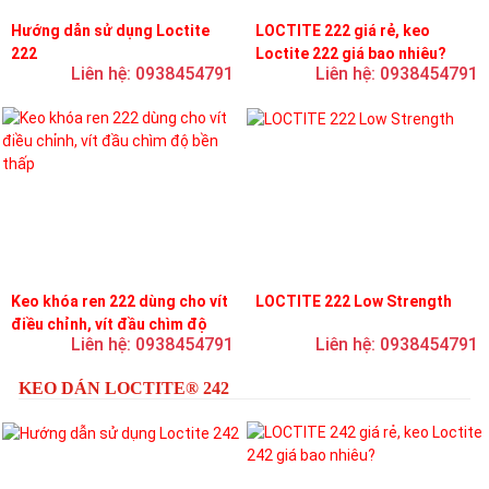
Hướng dẫn sử dụng Loctite
LOCTITE 222 giá rẻ, keo
222
Loctite 222 giá bao nhiêu?
Liên hệ: 0938454791
Liên hệ: 0938454791
Keo khóa ren 222 dùng cho vít
LOCTITE 222 Low Strength
điều chỉnh, vít đầu chìm độ
Liên hệ: 0938454791
Liên hệ: 0938454791
bền thấp
KEO DÁN LOCTITE® 242