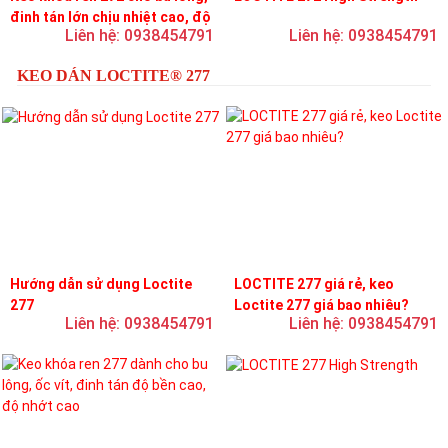
đinh tán lớn chịu nhiệt cao, độ
Liên hệ: 0938454791
Liên hệ: 0938454791
bền cao, độ nhớt trung bình
KEO DÁN LOCTITE® 277
Hướng dẫn sử dụng Loctite
LOCTITE 277 giá rẻ, keo
277
Loctite 277 giá bao nhiêu?
Liên hệ: 0938454791
Liên hệ: 0938454791