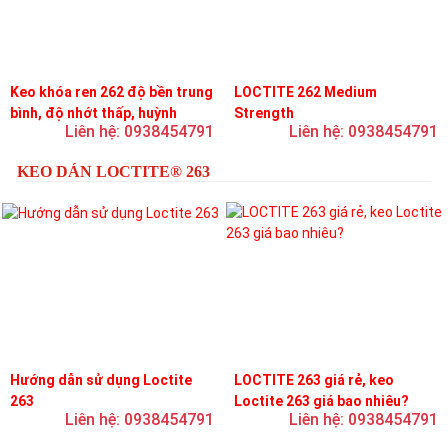
Keo khóa ren 262 độ bền trung
LOCTITE 262 Medium
bình, độ nhớt thấp, huỳnh
Strength
Liên hệ: 0938454791
Liên hệ: 0938454791
quang
KEO DÁN LOCTITE® 263
Hướng dẫn sử dụng Loctite
LOCTITE 263 giá rẻ, keo
263
Loctite 263 giá bao nhiêu?
Liên hệ: 0938454791
Liên hệ: 0938454791