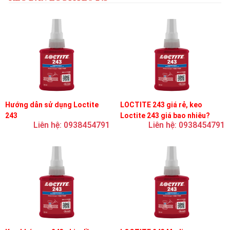
Hướng dẫn sử dụng Loctite
LOCTITE 243 giá rẻ, keo
243
Loctite 243 giá bao nhiêu?
Liên hệ: 0938454791
Liên hệ: 0938454791