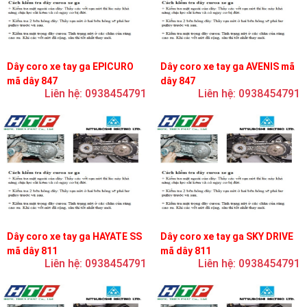
Dây coro xe tay ga EPICURO
Dây coro xe tay ga AVENIS mã
mã dây 847
dây 847
Liên hệ: 0938454791
Liên hệ: 0938454791
Dây coro xe tay ga HAYATE SS
Dây coro xe tay ga SKY DRIVE
mã dây 811
mã dây 811
Liên hệ: 0938454791
Liên hệ: 0938454791