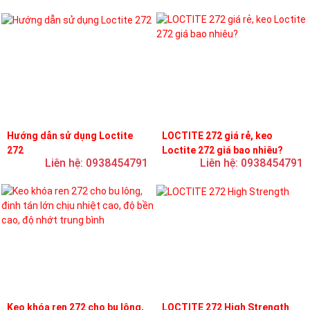
Hướng dẫn sử dụng Loctite
LOCTITE 272 giá rẻ, keo
272
Loctite 272 giá bao nhiêu?
Liên hệ: 0938454791
Liên hệ: 0938454791
Keo khóa ren 272 cho bu lông,
LOCTITE 272 High Strength