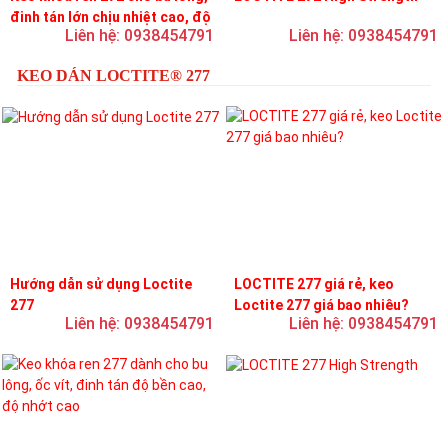
đinh tán lớn chịu nhiệt cao, độ
Liên hệ: 0938454791
Liên hệ: 0938454791
bền cao, độ nhớt trung bình
KEO DÁN LOCTITE® 277
Hướng dẫn sử dụng Loctite
LOCTITE 277 giá rẻ, keo
277
Loctite 277 giá bao nhiêu?
Liên hệ: 0938454791
Liên hệ: 0938454791