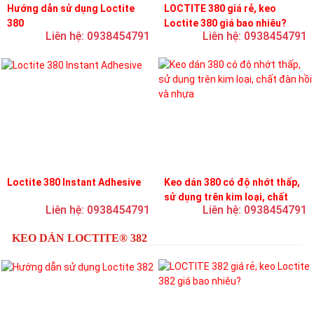
Hướng dẫn sử dụng Loctite
LOCTITE 380 giá rẻ, keo
380
Loctite 380 giá bao nhiêu?
Liên hệ: 0938454791
Liên hệ: 0938454791
Loctite 380 Instant Adhesive
Keo dán 380 có độ nhớt thấp,
sử dụng trên kim loại, chất
Liên hệ: 0938454791
Liên hệ: 0938454791
đàn hồi và nhựa
KEO DÁN LOCTITE® 382