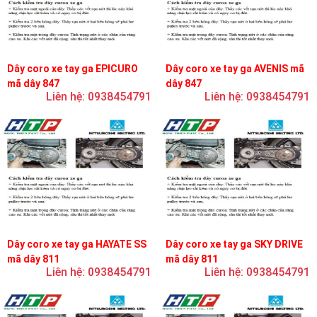
Dây coro xe tay ga EPICURO
Dây coro xe tay ga AVENIS mã
mã dây 847
dây 847
Liên hệ: 0938454791
Liên hệ: 0938454791
Dây coro xe tay ga HAYATE SS
Dây coro xe tay ga SKY DRIVE
mã dây 811
mã dây 811
Liên hệ: 0938454791
Liên hệ: 0938454791