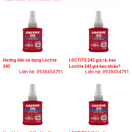
Hướng dẫn sử dụng Loctite
LOCTITE 243 giá rẻ, keo
243
Loctite 243 giá bao nhiêu?
Liên hệ: 0938454791
Liên hệ: 0938454791