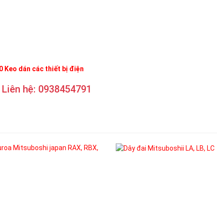
 Keo dán các thiết bị điện
Liên hệ: 0938454791