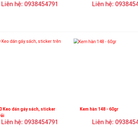
Liên hệ: 0938454791
Liên hệ: 093845
 Keo dán gáy sách, sticker
Kem hàn 148 - 60gr
vải
Liên hệ: 0938454791
Liên hệ: 093845