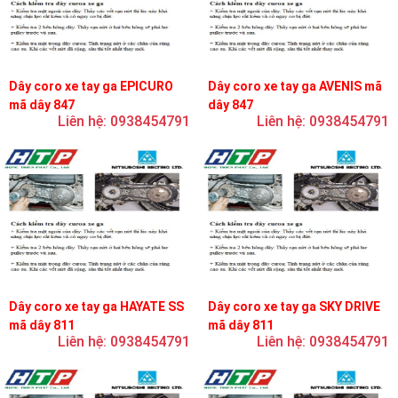
Dây coro xe tay ga EPICURO
Dây coro xe tay ga AVENIS mã
mã dây 847
dây 847
Liên hệ: 0938454791
Liên hệ: 0938454791
Dây coro xe tay ga HAYATE SS
Dây coro xe tay ga SKY DRIVE
mã dây 811
mã dây 811
Liên hệ: 0938454791
Liên hệ: 0938454791