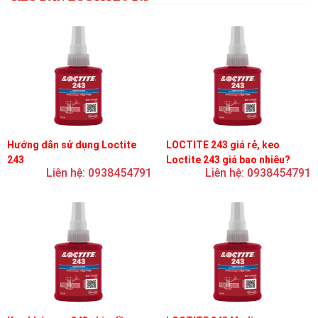
Hướng dẫn sử dụng Loctite
LOCTITE 243 giá rẻ, keo
243
Loctite 243 giá bao nhiêu?
Liên hệ: 0938454791
Liên hệ: 0938454791