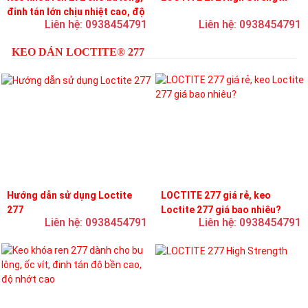
đinh tán lớn chịu nhiệt cao, độ
Liên hệ: 0938454791
Liên hệ: 0938454791
bền cao, độ nhớt trung bình
KEO DÁN LOCTITE® 277
Hướng dẫn sử dụng Loctite
LOCTITE 277 giá rẻ, keo
277
Loctite 277 giá bao nhiêu?
Liên hệ: 0938454791
Liên hệ: 0938454791