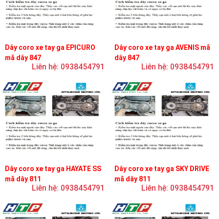
Dây coro xe tay ga EPICURO
Dây coro xe tay ga AVENIS mã
mã dây 847
dây 847
Liên hệ: 0938454791
Liên hệ: 0938454791
Dây coro xe tay ga HAYATE SS
Dây coro xe tay ga SKY DRIVE
mã dây 811
mã dây 811
Liên hệ: 0938454791
Liên hệ: 0938454791