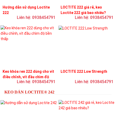
Hướng dẫn sử dụng Loctite
LOCTITE 222 giá rẻ, keo
222
Loctite 222 giá bao nhiêu?
Liên hệ: 0938454791
Liên hệ: 0938454791
Keo khóa ren 222 dùng cho vít
LOCTITE 222 Low Strength
điều chỉnh, vít đầu chìm độ
Liên hệ: 0938454791
Liên hệ: 0938454791
bền thấp
KEO DÁN LOCTITE® 242