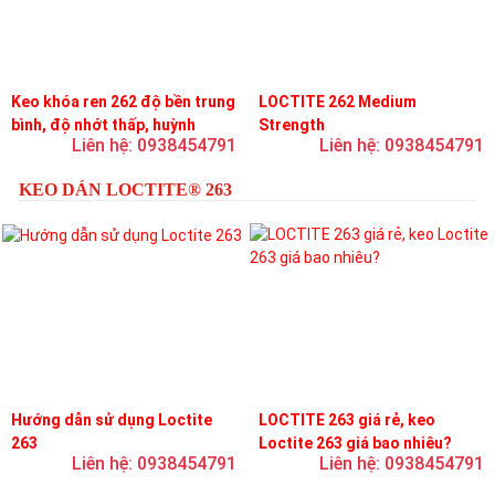
Keo khóa ren 262 độ bền trung
LOCTITE 262 Medium
bình, độ nhớt thấp, huỳnh
Strength
Liên hệ: 0938454791
Liên hệ: 0938454791
quang
KEO DÁN LOCTITE® 263
Hướng dẫn sử dụng Loctite
LOCTITE 263 giá rẻ, keo
263
Loctite 263 giá bao nhiêu?
Liên hệ: 0938454791
Liên hệ: 0938454791