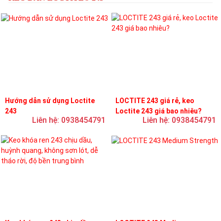
Hướng dẫn sử dụng Loctite
LOCTITE 243 giá rẻ, keo
243
Loctite 243 giá bao nhiêu?
Liên hệ: 0938454791
Liên hệ: 0938454791