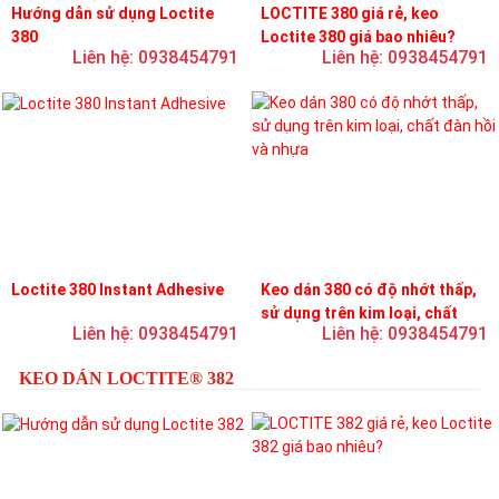
Hướng dẫn sử dụng Loctite
LOCTITE 380 giá rẻ, keo
380
Loctite 380 giá bao nhiêu?
Liên hệ: 0938454791
Liên hệ: 0938454791
Loctite 380 Instant Adhesive
Keo dán 380 có độ nhớt thấp,
sử dụng trên kim loại, chất
Liên hệ: 0938454791
Liên hệ: 0938454791
đàn hồi và nhựa
KEO DÁN LOCTITE® 382