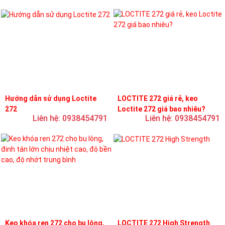
Hướng dẫn sử dụng Loctite
LOCTITE 272 giá rẻ, keo
272
Loctite 272 giá bao nhiêu?
Liên hệ: 0938454791
Liên hệ: 0938454791
Keo khóa ren 272 cho bu lông,
LOCTITE 272 High Strength