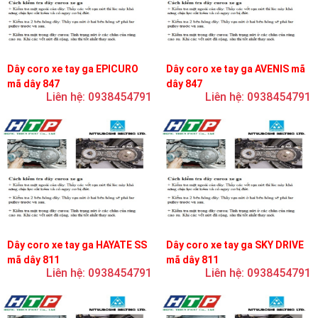
Dây coro xe tay ga EPICURO
Dây coro xe tay ga AVENIS mã
mã dây 847
dây 847
Liên hệ: 0938454791
Liên hệ: 0938454791
Dây coro xe tay ga HAYATE SS
Dây coro xe tay ga SKY DRIVE
mã dây 811
mã dây 811
Liên hệ: 0938454791
Liên hệ: 0938454791