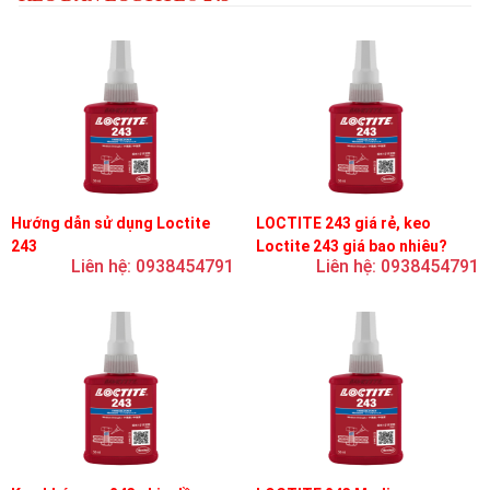
Hướng dẫn sử dụng Loctite
LOCTITE 243 giá rẻ, keo
243
Loctite 243 giá bao nhiêu?
Liên hệ: 0938454791
Liên hệ: 0938454791