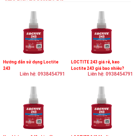
Hướng dẫn sử dụng Loctite
LOCTITE 243 giá rẻ, keo
243
Loctite 243 giá bao nhiêu?
Liên hệ: 0938454791
Liên hệ: 0938454791