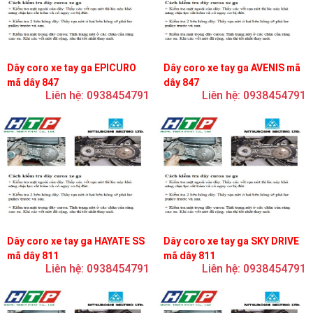
Dây coro xe tay ga EPICURO
Dây coro xe tay ga AVENIS mã
mã dây 847
dây 847
Liên hệ: 0938454791
Liên hệ: 0938454791
Dây coro xe tay ga HAYATE SS
Dây coro xe tay ga SKY DRIVE
mã dây 811
mã dây 811
Liên hệ: 0938454791
Liên hệ: 0938454791