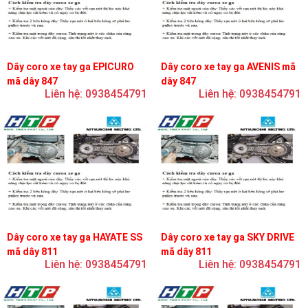
Dây coro xe tay ga EPICURO
Dây coro xe tay ga AVENIS mã
mã dây 847
dây 847
Liên hệ: 0938454791
Liên hệ: 0938454791
Dây coro xe tay ga HAYATE SS
Dây coro xe tay ga SKY DRIVE
mã dây 811
mã dây 811
Liên hệ: 0938454791
Liên hệ: 0938454791