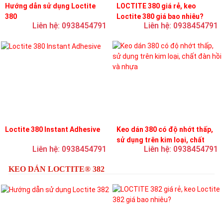
Hướng dẫn sử dụng Loctite
LOCTITE 380 giá rẻ, keo
380
Loctite 380 giá bao nhiêu?
Liên hệ: 0938454791
Liên hệ: 0938454791
Loctite 380 Instant Adhesive
Keo dán 380 có độ nhớt thấp,
sử dụng trên kim loại, chất
Liên hệ: 0938454791
Liên hệ: 0938454791
đàn hồi và nhựa
KEO DÁN LOCTITE® 382