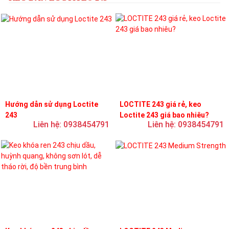
Hướng dẫn sử dụng Loctite
LOCTITE 243 giá rẻ, keo
243
Loctite 243 giá bao nhiêu?
Liên hệ: 0938454791
Liên hệ: 0938454791