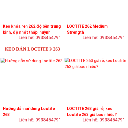
Keo khóa ren 262 độ bền trung
LOCTITE 262 Medium
bình, độ nhớt thấp, huỳnh
Strength
Liên hệ: 0938454791
Liên hệ: 0938454791
quang
KEO DÁN LOCTITE® 263
Hướng dẫn sử dụng Loctite
LOCTITE 263 giá rẻ, keo
263
Loctite 263 giá bao nhiêu?
Liên hệ: 0938454791
Liên hệ: 0938454791