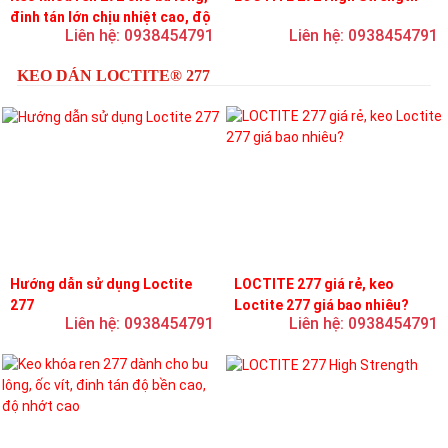
đinh tán lớn chịu nhiệt cao, độ
Liên hệ: 0938454791
Liên hệ: 0938454791
bền cao, độ nhớt trung bình
KEO DÁN LOCTITE® 277
Hướng dẫn sử dụng Loctite
LOCTITE 277 giá rẻ, keo
277
Loctite 277 giá bao nhiêu?
Liên hệ: 0938454791
Liên hệ: 0938454791