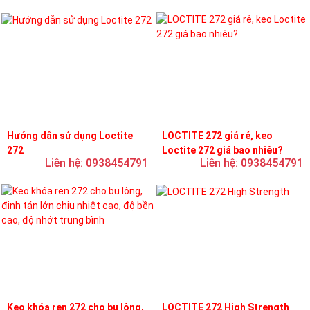
Hướng dẫn sử dụng Loctite
LOCTITE 272 giá rẻ, keo
272
Loctite 272 giá bao nhiêu?
Liên hệ: 0938454791
Liên hệ: 0938454791
Keo khóa ren 272 cho bu lông,
LOCTITE 272 High Strength