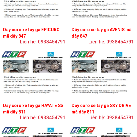
Dây coro xe tay ga EPICURO
Dây coro xe tay ga AVENIS mã
mã dây 847
dây 847
Liên hệ: 0938454791
Liên hệ: 0938454791
Dây coro xe tay ga HAYATE SS
Dây coro xe tay ga SKY DRIVE
mã dây 811
mã dây 811
Liên hệ: 0938454791
Liên hệ: 0938454791