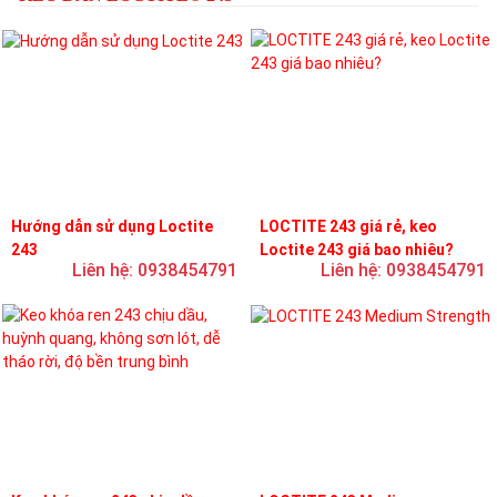
Hướng dẫn sử dụng Loctite
LOCTITE 243 giá rẻ, keo
243
Loctite 243 giá bao nhiêu?
Liên hệ: 0938454791
Liên hệ: 0938454791