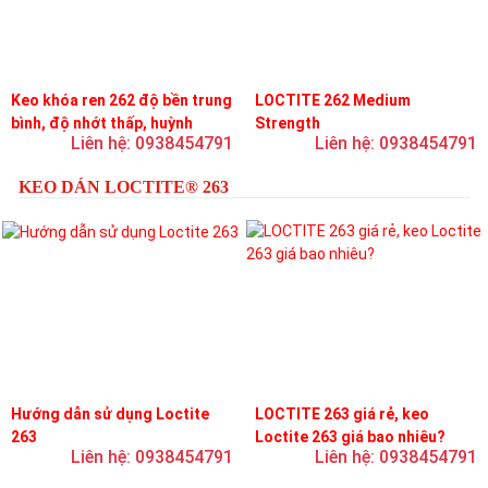
Keo khóa ren 262 độ bền trung
LOCTITE 262 Medium
bình, độ nhớt thấp, huỳnh
Strength
Liên hệ: 0938454791
Liên hệ: 0938454791
quang
KEO DÁN LOCTITE® 263
Hướng dẫn sử dụng Loctite
LOCTITE 263 giá rẻ, keo
263
Loctite 263 giá bao nhiêu?
Liên hệ: 0938454791
Liên hệ: 0938454791