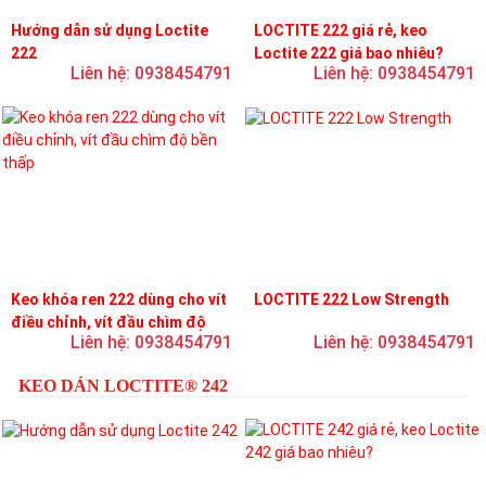
Hướng dẫn sử dụng Loctite
LOCTITE 222 giá rẻ, keo
222
Loctite 222 giá bao nhiêu?
Liên hệ: 0938454791
Liên hệ: 0938454791
Keo khóa ren 222 dùng cho vít
LOCTITE 222 Low Strength
điều chỉnh, vít đầu chìm độ
Liên hệ: 0938454791
Liên hệ: 0938454791
bền thấp
KEO DÁN LOCTITE® 242