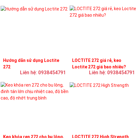
Hướng dẫn sử dụng Loctite
LOCTITE 272 giá rẻ, keo
272
Loctite 272 giá bao nhiêu?
Liên hệ: 0938454791
Liên hệ: 0938454791
Keo khóa ren 272 cho bu lông,
LOCTITE 272 High Strength