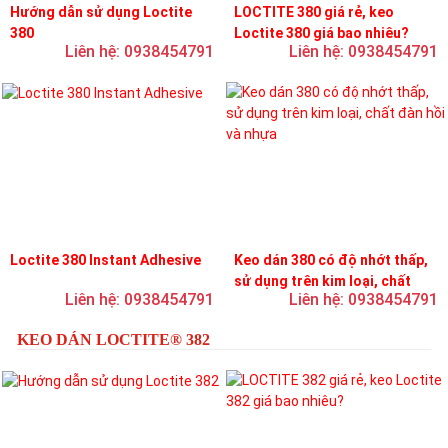
Hướng dẫn sử dụng Loctite
LOCTITE 380 giá rẻ, keo
380
Loctite 380 giá bao nhiêu?
Liên hệ: 0938454791
Liên hệ: 0938454791
Loctite 380 Instant Adhesive
Keo dán 380 có độ nhớt thấp,
sử dụng trên kim loại, chất
Liên hệ: 0938454791
Liên hệ: 0938454791
đàn hồi và nhựa
KEO DÁN LOCTITE® 382