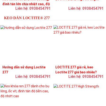
đinh tán lớn chịu nhiệt cao, độ
Liên hệ: 0938454791
Liên hệ: 0938454791
bền cao, độ nhớt trung bình
KEO DÁN LOCTITE® 277
Hướng dẫn sử dụng Loctite
LOCTITE 277 giá rẻ, keo
277
Loctite 277 giá bao nhiêu?
Liên hệ: 0938454791
Liên hệ: 0938454791