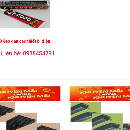
 Keo dán các thiết bị điện
Liên hệ: 0938454791