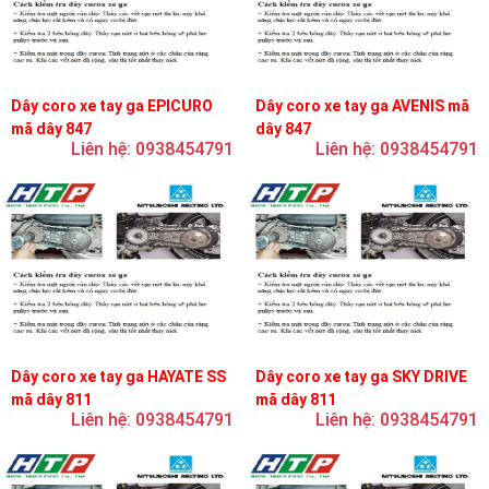
Dây coro xe tay ga EPICURO
Dây coro xe tay ga AVENIS mã
mã dây 847
dây 847
Liên hệ: 0938454791
Liên hệ: 0938454791
Dây coro xe tay ga HAYATE SS
Dây coro xe tay ga SKY DRIVE
mã dây 811
mã dây 811
Liên hệ: 0938454791
Liên hệ: 0938454791