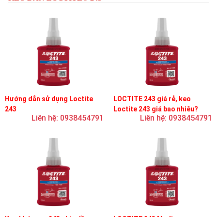
Hướng dẫn sử dụng Loctite
LOCTITE 243 giá rẻ, keo
243
Loctite 243 giá bao nhiêu?
Liên hệ: 0938454791
Liên hệ: 0938454791